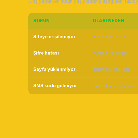
Giriş yaparken sorun yaşıyorsanız aşağıdaki tabloy
SORUN
OLASI NEDEN
Siteye erişilemiyor
BTK Engellemesi
Şifre hatası
Yanlış giriş bilgisi
Sayfa yüklenmiyor
Tarayıcı önbelleği
SMS kodu gelmiyor
Operatör gecikmesi