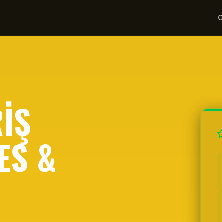
G
IŞ
ES &