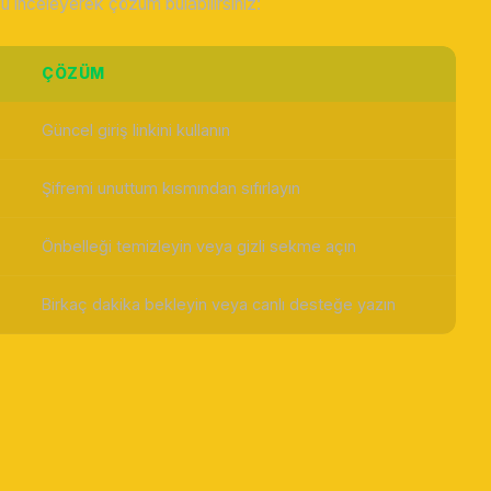
u inceleyerek çözüm bulabilirsiniz:
ÇÖZÜM
Güncel giriş linkini kullanın
Şifremi unuttum kısmından sıfırlayın
Önbelleği temizleyin veya gizli sekme açın
Birkaç dakika bekleyin veya canlı desteğe yazın