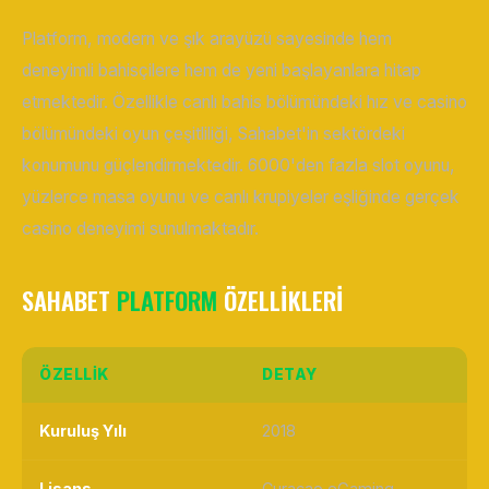
Platform, modern ve şık arayüzü sayesinde hem
deneyimli bahisçilere hem de yeni başlayanlara hitap
etmektedir. Özellikle canlı bahis bölümündeki hız ve casino
bölümündeki oyun çeşitliliği, Sahabet'in sektördeki
konumunu güçlendirmektedir. 6000'den fazla slot oyunu,
yüzlerce masa oyunu ve canlı krupiyeler eşliğinde gerçek
casino deneyimi sunulmaktadır.
SAHABET
PLATFORM
ÖZELLIKLERI
ÖZELLIK
DETAY
Kuruluş Yılı
2018
Lisans
Curacao eGaming