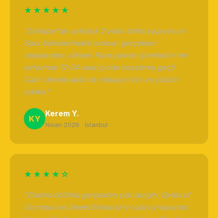
★★★★★
"Sahabet'de yaklaşık 2 yıldır bahis yapıyorum.
Spor bahislerindeki oranlar gerçekten
rakiplerden yüksek. Para çekme işlemlerim her
seferinde 12-24 saat içinde hesabıma geçti.
Canlı destek ekibi de oldukça hızlı ve çözüm
odaklı."
Kerem Y.
KY
Nisan 2026 · İstanbul
★★★★☆
"Casino bölümü gerçekten çok zengin. Gates of
Olympus ve Sweet Bonanza'yı çok oynuyorum.