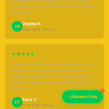
Hoş geldin bonusu çevrim şartı biraz yüksek
ama genel olarak memnunum. Mobil kullanım da
gayet akıcı."
Zeynep K.
ZK
Mayıs 2026 · Ankara
★★★★★
"Aviator oyununu Sahabet'de keşfettim ve çok
beğendim. Canlı casino bölümü de Evolution
Gaming ile gerçekten kaliteli. Papara ile para
yatırma ve çekme çok hızlı. Kesinlikle tavsiye
ederim."
Sahabet Giriş
Emre T.
ET
Ocak 2026 · Antalya