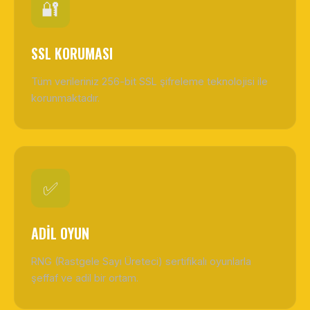
🔐
SSL KORUMASI
Tüm verileriniz 256-bit SSL şifreleme teknolojisi ile
korunmaktadır.
✅
ADIL OYUN
RNG (Rastgele Sayı Üreteci) sertifikalı oyunlarla
şeffaf ve adil bir ortam.