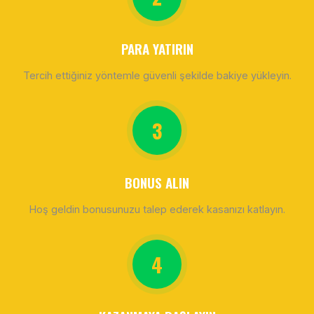
PARA YATIRIN
Tercih ettiğiniz yöntemle güvenli şekilde bakiye yükleyin.
3
BONUS ALIN
Hoş geldin bonusunuzu talep ederek kasanızı katlayın.
4