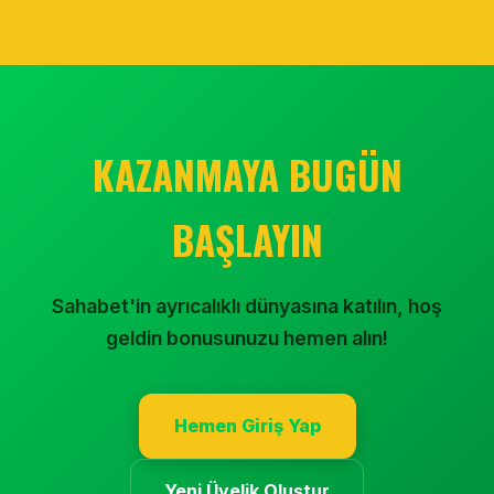
KAZANMAYA BUGÜN
BAŞLAYIN
Sahabet'in ayrıcalıklı dünyasına katılın, hoş
geldin bonusunuzu hemen alın!
Hemen Giriş Yap
Yeni Üyelik Oluştur