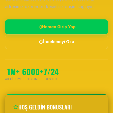
adresimiz üzerinden kesintisiz erişim sağlayın.
Hemen Giriş Yap
İncelemeyi Oku
1M+
6000+
7/24
AKTIF ÜYE
OYUN
DESTEK
HOŞ GELDIN BONUSLARI