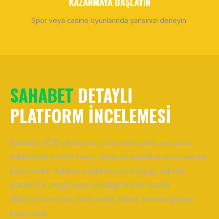
KAZANMAYA BAŞLAYIN
Spor veya casino oyunlarında şansınızı deneyin.
SAHABET
DETAYLI
PLATFORM İNCELEMESI
Sahabet, 2018 yılından bu yana online bahis ve casino
sektöründe hizmet veren, Curacao lisanslı profesyonel bir
platformdur. Kullanıcı odaklı hizmet anlayışı, yüksek
oranları ve zengin oyun çeşitliliği ile kısa sürede
Türkiye'nin en çok tercih edilen siteleri arasına girmeyi
başarmıştır.