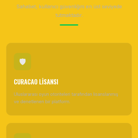
Sahabet, kullanıcı güvenliğini en üst seviyede
tutmaktadır.
🛡️
CURACAO LISANSI
Uluslararası oyun otoriteleri tarafından lisanslanmış
ve denetlenen bir platform.