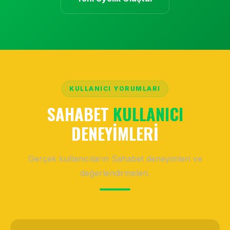
KULLANICI YORUMLARI
SAHABET
KULLANICI
DENEYIMLERI
Gerçek kullanıcıların Sahabet deneyimleri ve
değerlendirmeleri.