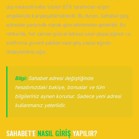
dışı merkezli bahis siteleri BTK tarafından erişim
engelleriyle karşılaşabilmektedir. Bu durum, Sahabet giriş
adresinin periyodik olarak güncellenmesini gerektirir. Bu
rehberde, her zaman güncel adrese nasıl ulaşacağınızı ve
platforma güvenli şekilde nasıl giriş yapacağınızı
detaylandıracağız.
Bilgi:
Sahabet adresi değiştiğinde
hesabınızdaki bakiye, bonuslar ve tüm
bilgileriniz aynen korunur. Sadece yeni adresi
kullanmanız yeterlidir.
SAHABET'E
NASIL GIRIŞ
YAPILIR?