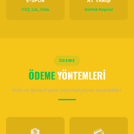
E-SPOR
AT YARIŞI
CS2, LoL, Dota
Günlük Koşular
ÖDEME
ÖDEME
YÖNTEMLERI
Hızlı ve güvenli para yatırma/çekme seçenekleri.
🏦
💳