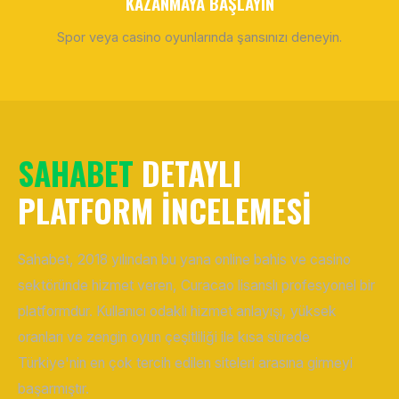
KAZANMAYA BAŞLAYIN
Spor veya casino oyunlarında şansınızı deneyin.
SAHABET
DETAYLI
PLATFORM İNCELEMESI
Sahabet, 2018 yılından bu yana online bahis ve casino
sektöründe hizmet veren, Curacao lisanslı profesyonel bir
platformdur. Kullanıcı odaklı hizmet anlayışı, yüksek
oranları ve zengin oyun çeşitliliği ile kısa sürede
Türkiye'nin en çok tercih edilen siteleri arasına girmeyi
başarmıştır.