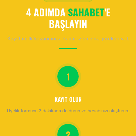
4 ADIMDA
SAHABET
'E
BAŞLAYIN
Kayıttan ilk kazancınıza kadar izlemeniz gereken yol.
1
KAYIT OLUN
Üyelik formunu 2 dakikada doldurun ve hesabınızı oluşturun.
2