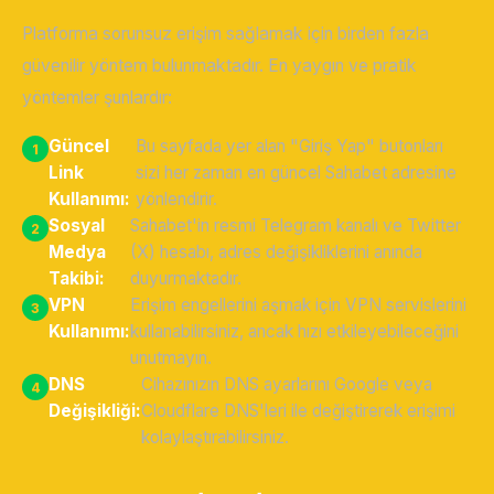
Platforma sorunsuz erişim sağlamak için birden fazla
güvenilir yöntem bulunmaktadır. En yaygın ve pratik
yöntemler şunlardır:
Güncel
Bu sayfada yer alan "Giriş Yap" butonları
Link
sizi her zaman en güncel Sahabet adresine
Kullanımı:
yönlendirir.
Sosyal
Sahabet'in resmi Telegram kanalı ve Twitter
Medya
(X) hesabı, adres değişikliklerini anında
Takibi:
duyurmaktadır.
VPN
Erişim engellerini aşmak için VPN servislerini
Kullanımı:
kullanabilirsiniz, ancak hızı etkileyebileceğini
unutmayın.
DNS
Cihazınızın DNS ayarlarını Google veya
Değişikliği:
Cloudflare DNS'leri ile değiştirerek erişimi
kolaylaştırabilirsiniz.