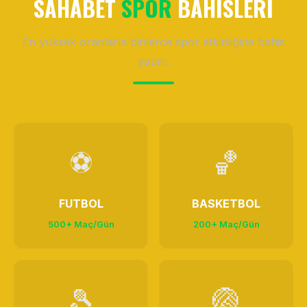
SAHABET
SPOR
BAHISLERI
En yüksek oranlarla binlerce spor etkinliğine bahis
yapın.
⚽
🏀
FUTBOL
BASKETBOL
500+ Maç/Gün
200+ Maç/Gün
🎾
🏐