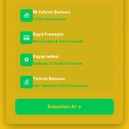
İlk Yatırım Bonusu
🎁
%100 Hoş Geldin
Kayıt Freespin
🎰
Yeni Üyelere 50 Freespin
Kayıp İadesi
⚽
Haftalık %25 Geri Ödeme
Yatırım Bonusu
💰
Her Yatırıma %20 Çevrimsiz
Bonusları Al →