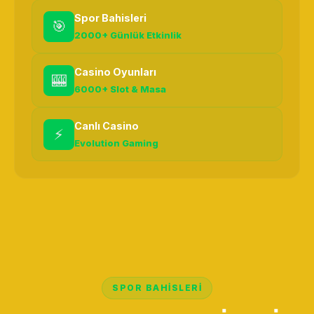
Spor Bahisleri
🎯
2000+ Günlük Etkinlik
Casino Oyunları
🎰
6000+ Slot & Masa
Canlı Casino
⚡
Evolution Gaming
SPOR BAHISLERI