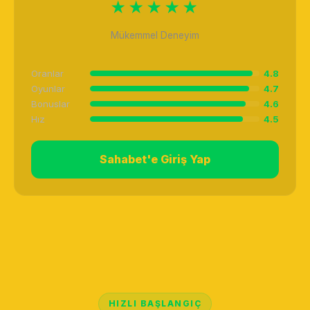
★★★★★
Mükemmel Deneyim
Oranlar
4.8
Oyunlar
4.7
Bonuslar
4.6
Hız
4.5
Sahabet'e Giriş Yap
HIZLI BAŞLANGIÇ