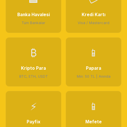
Banka Havalesi
Kredi Kartı
Tüm Bankalar
Visa / Mastercard
₿
📱
Kripto Para
Papara
BTC, ETH, USDT
Min: 50 TL | Anında
⚡
📱
Payfix
Mefete