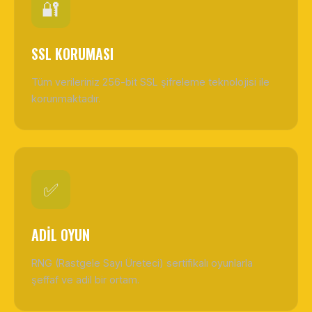
🔐
SSL KORUMASI
Tüm verileriniz 256-bit SSL şifreleme teknolojisi ile
korunmaktadır.
✅
ADIL OYUN
RNG (Rastgele Sayı Üreteci) sertifikalı oyunlarla
şeffaf ve adil bir ortam.