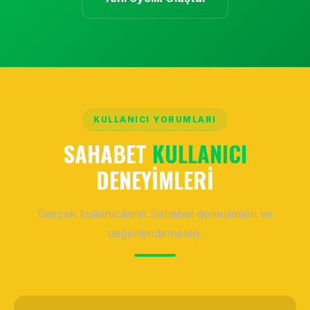
KULLANICI YORUMLARI
SAHABET
KULLANICI
DENEYIMLERI
Gerçek kullanıcıların Sahabet deneyimleri ve
değerlendirmeleri.