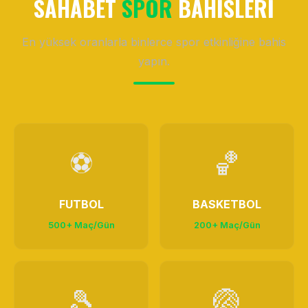
SAHABET
SPOR
BAHISLERI
En yüksek oranlarla binlerce spor etkinliğine bahis
yapın.
⚽
🏀
FUTBOL
BASKETBOL
500+ Maç/Gün
200+ Maç/Gün
🎾
🏐