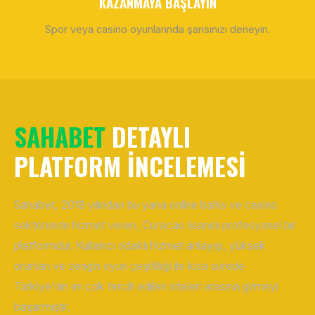
KAZANMAYA BAŞLAYIN
Spor veya casino oyunlarında şansınızı deneyin.
SAHABET
DETAYLI
PLATFORM İNCELEMESI
Sahabet, 2018 yılından bu yana online bahis ve casino
sektöründe hizmet veren, Curacao lisanslı profesyonel bir
platformdur. Kullanıcı odaklı hizmet anlayışı, yüksek
oranları ve zengin oyun çeşitliliği ile kısa sürede
Türkiye'nin en çok tercih edilen siteleri arasına girmeyi
başarmıştır.