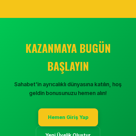
KAZANMAYA BUGÜN
BAŞLAYIN
Sahabet'in ayrıcalıklı dünyasına katılın, hoş
geldin bonusunuzu hemen alın!
Hemen Giriş Yap
Yeni Üyelik Oluştur