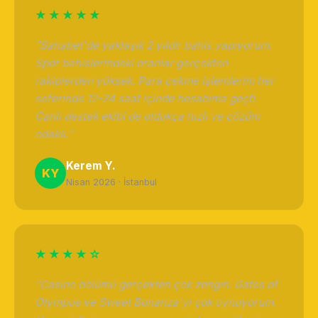
★★★★★
"Sahabet'de yaklaşık 2 yıldır bahis yapıyorum.
Spor bahislerindeki oranlar gerçekten
rakiplerden yüksek. Para çekme işlemlerim her
seferinde 12-24 saat içinde hesabıma geçti.
Canlı destek ekibi de oldukça hızlı ve çözüm
odaklı."
Kerem Y.
KY
Nisan 2026 · İstanbul
★★★★☆
"Casino bölümü gerçekten çok zengin. Gates of
Olympus ve Sweet Bonanza'yı çok oynuyorum.