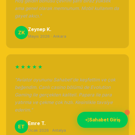
Hoş geldin bonusu çevrim şartı biraz yüksek
ama genel olarak memnunum. Mobil kullanım da
gayet akıcı."
Zeynep K.
ZK
Mayıs 2026 · Ankara
★★★★★
"Aviator oyununu Sahabet'de keşfettim ve çok
beğendim. Canlı casino bölümü de Evolution
Gaming ile gerçekten kaliteli. Papara ile para
yatırma ve çekme çok hızlı. Kesinlikle tavsiye
ederim."
Sahabet Giriş
Emre T.
ET
Ocak 2026 · Antalya