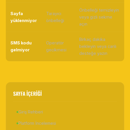
Önbelleği temizleyin
Sayfa
Tarayıcı
veya gizli sekme
yüklenmiyor
önbelleği
açın
Birkaç dakika
SMS kodu
Operatör
bekleyin veya canlı
gelmiyor
gecikmesi
desteğe yazın
SAYFA İÇERIĞI
Giriş Rehberi
Platform İncelemesi