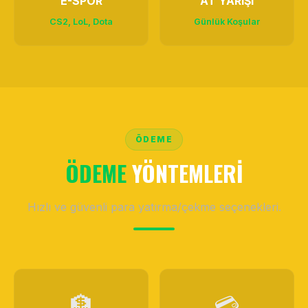
E-SPOR
AT YARIŞI
CS2, LoL, Dota
Günlük Koşular
ÖDEME
ÖDEME
YÖNTEMLERI
Hızlı ve güvenli para yatırma/çekme seçenekleri.
🏦
💳