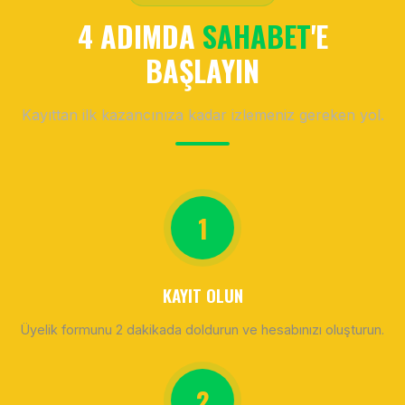
4 ADIMDA
SAHABET
'E
BAŞLAYIN
Kayıttan ilk kazancınıza kadar izlemeniz gereken yol.
1
KAYIT OLUN
Üyelik formunu 2 dakikada doldurun ve hesabınızı oluşturun.
2