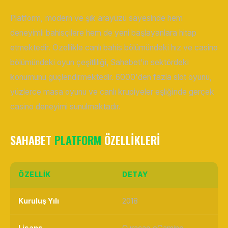
Platform, modern ve şık arayüzü sayesinde hem
deneyimli bahisçilere hem de yeni başlayanlara hitap
etmektedir. Özellikle canlı bahis bölümündeki hız ve casino
bölümündeki oyun çeşitliliği, Sahabet'in sektördeki
konumunu güçlendirmektedir. 6000'den fazla slot oyunu,
yüzlerce masa oyunu ve canlı krupiyeler eşliğinde gerçek
casino deneyimi sunulmaktadır.
SAHABET
PLATFORM
ÖZELLIKLERI
ÖZELLIK
DETAY
Kuruluş Yılı
2018
Lisans
Curacao eGaming