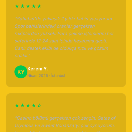
★★★★★
"Sahabet'de yaklaşık 2 yıldır bahis yapıyorum.
Spor bahislerindeki oranlar gerçekten
rakiplerden yüksek. Para çekme işlemlerim her
seferinde 12-24 saat içinde hesabıma geçti.
Canlı destek ekibi de oldukça hızlı ve çözüm
odaklı."
Kerem Y.
KY
Nisan 2026 · İstanbul
★★★★☆
"Casino bölümü gerçekten çok zengin. Gates of
Olympus ve Sweet Bonanza'yı çok oynuyorum.