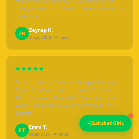
Hoş geldin bonusu çevrim şartı biraz yüksek
ama genel olarak memnunum. Mobil kullanım da
gayet akıcı."
Zeynep K.
ZK
Mayıs 2026 · Ankara
★★★★★
"Aviator oyununu Sahabet'de keşfettim ve çok
beğendim. Canlı casino bölümü de Evolution
Gaming ile gerçekten kaliteli. Papara ile para
yatırma ve çekme çok hızlı. Kesinlikle tavsiye
ederim."
Sahabet Giriş
Emre T.
ET
Ocak 2026 · Antalya