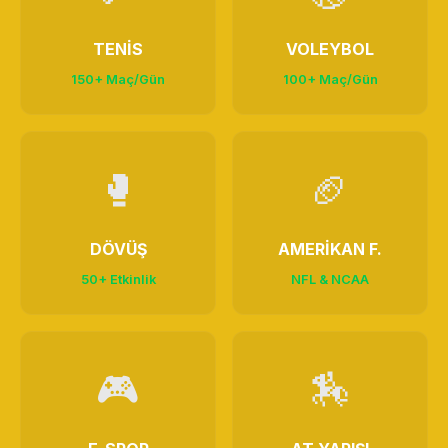
TENIS
VOLEYBOL
150+ Maç/Gün
100+ Maç/Gün
🥊
🏈
DÖVÜŞ
AMERIKAN F.
50+ Etkinlik
NFL & NCAA
🎮
🏇