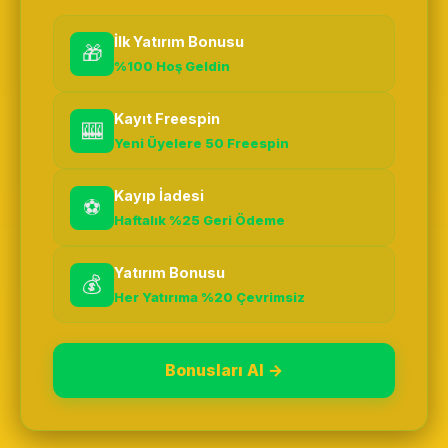
İlk Yatırım Bonusu
🎁
%100 Hoş Geldin
Kayıt Freespin
🎰
Yeni Üyelere 50 Freespin
Kayıp İadesi
⚽
Haftalık %25 Geri Ödeme
Yatırım Bonusu
💰
Her Yatırıma %20 Çevrimsiz
Bonusları Al →