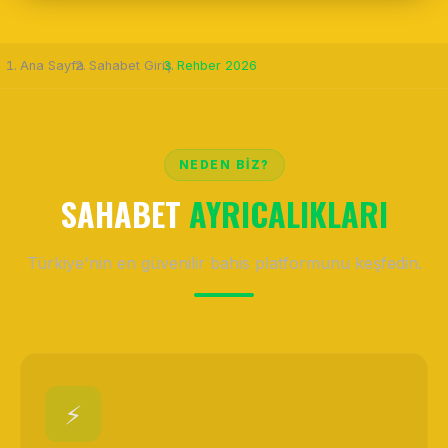
Ana Sayfa
›
Sahabet Giriş
›
Rehber 2026
NEDEN BIZ?
SAHABET
AYRICALIKLARI
Türkiye'nin en güvenilir bahis platformunu keşfedin.
⚡