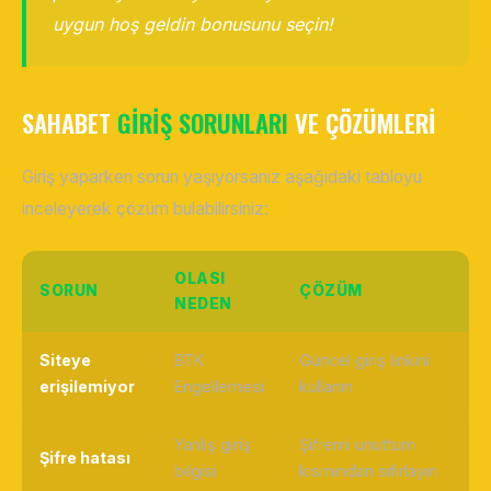
uygun hoş geldin bonusunu seçin!
SAHABET
GIRIŞ SORUNLARI
VE ÇÖZÜMLERI
Giriş yaparken sorun yaşıyorsanız aşağıdaki tabloyu
inceleyerek çözüm bulabilirsiniz:
OLASI
SORUN
ÇÖZÜM
NEDEN
Siteye
BTK
Güncel giriş linkini
erişilemiyor
Engellemesi
kullanın
Yanlış giriş
Şifremi unuttum
Şifre hatası
bilgisi
kısmından sıfırlayın