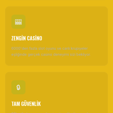
🎰
ZENGIN CASINO
6000'den fazla slot oyunu ve canlı krupiyeler
eşliğinde gerçek casino deneyimi sizi bekliyor.
🔒
TAM GÜVENLIK