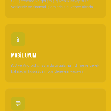
SSL şifreleme ve gelişmiş güvenlik altyapısı ile
verileriniz ve finansal işlemleriniz güvence altında.
📱
MOBIL UYUM
iOS ve Android cihazlarda uygulama indirmeye gerek
kalmadan kusursuz mobil deneyim yaşayın.
💬