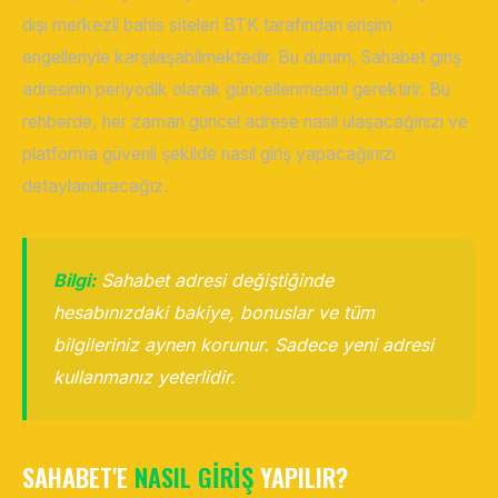
dışı merkezli bahis siteleri BTK tarafından erişim
engelleriyle karşılaşabilmektedir. Bu durum, Sahabet giriş
adresinin periyodik olarak güncellenmesini gerektirir. Bu
rehberde, her zaman güncel adrese nasıl ulaşacağınızı ve
platforma güvenli şekilde nasıl giriş yapacağınızı
detaylandıracağız.
Bilgi:
Sahabet adresi değiştiğinde
hesabınızdaki bakiye, bonuslar ve tüm
bilgileriniz aynen korunur. Sadece yeni adresi
kullanmanız yeterlidir.
SAHABET'E
NASIL GIRIŞ
YAPILIR?