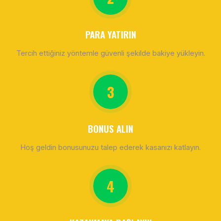
PARA YATIRIN
Tercih ettiğiniz yöntemle güvenli şekilde bakiye yükleyin.
3
BONUS ALIN
Hoş geldin bonusunuzu talep ederek kasanızı katlayın.
4