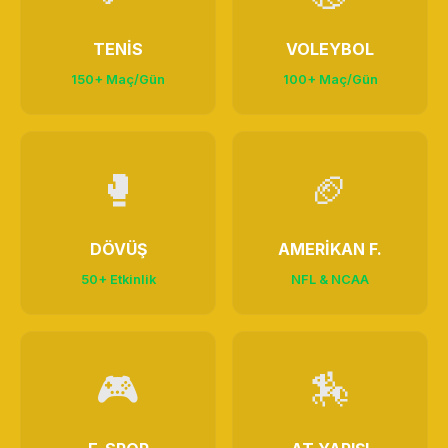
TENIS
VOLEYBOL
150+ Maç/Gün
100+ Maç/Gün
🥊
🏈
DÖVÜŞ
AMERIKAN F.
50+ Etkinlik
NFL & NCAA
🎮
🏇