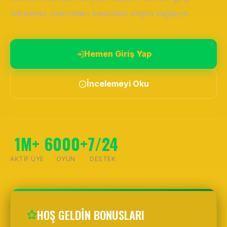
adresimiz üzerinden kesintisiz erişim sağlayın.
Hemen Giriş Yap
İncelemeyi Oku
1M+
6000+
7/24
AKTIF ÜYE
OYUN
DESTEK
HOŞ GELDIN BONUSLARI