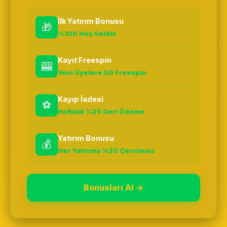
İlk Yatırım Bonusu
🎁
%100 Hoş Geldin
Kayıt Freespin
🎰
Yeni Üyelere 50 Freespin
Kayıp İadesi
⚽
Haftalık %25 Geri Ödeme
Yatırım Bonusu
💰
Her Yatırıma %20 Çevrimsiz
Bonusları Al →