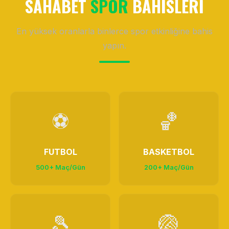
SAHABET
SPOR
BAHISLERI
En yüksek oranlarla binlerce spor etkinliğine bahis
yapın.
⚽
🏀
FUTBOL
BASKETBOL
500+ Maç/Gün
200+ Maç/Gün
🎾
🏐