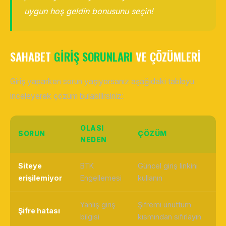
uygun hoş geldin bonusunu seçin!
SAHABET
GIRIŞ SORUNLARI
VE ÇÖZÜMLERI
Giriş yaparken sorun yaşıyorsanız aşağıdaki tabloyu
inceleyerek çözüm bulabilirsiniz:
OLASI
SORUN
ÇÖZÜM
NEDEN
Siteye
BTK
Güncel giriş linkini
erişilemiyor
Engellemesi
kullanın
Yanlış giriş
Şifremi unuttum
Şifre hatası
bilgisi
kısmından sıfırlayın