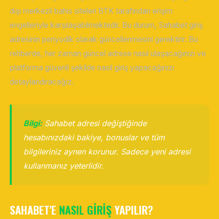
dışı merkezli bahis siteleri BTK tarafından erişim
engelleriyle karşılaşabilmektedir. Bu durum, Sahabet giriş
adresinin periyodik olarak güncellenmesini gerektirir. Bu
rehberde, her zaman güncel adrese nasıl ulaşacağınızı ve
platforma güvenli şekilde nasıl giriş yapacağınızı
detaylandıracağız.
Bilgi:
Sahabet adresi değiştiğinde
hesabınızdaki bakiye, bonuslar ve tüm
bilgileriniz aynen korunur. Sadece yeni adresi
kullanmanız yeterlidir.
SAHABET'E
NASIL GIRIŞ
YAPILIR?