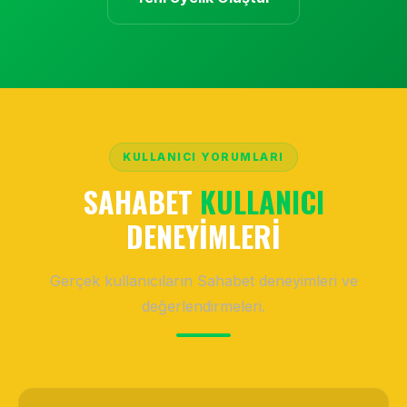
KULLANICI YORUMLARI
SAHABET
KULLANICI
DENEYIMLERI
Gerçek kullanıcıların Sahabet deneyimleri ve
değerlendirmeleri.