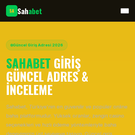
Sah
abet
SA
Güncel Giriş Adresi 2026
SAHABET
GIRIŞ
GÜNCEL ADRES &
İNCELEME
Sahabet, Türkiye'nin en güvenilir ve popüler online
bahis platformudur. Yüksek oranlar, zengin casino
seçenekleri ve hızlı ödeme yöntemleriyle bahis
deneyiminizi üst seviyeye taşıyın. Güncel giriş