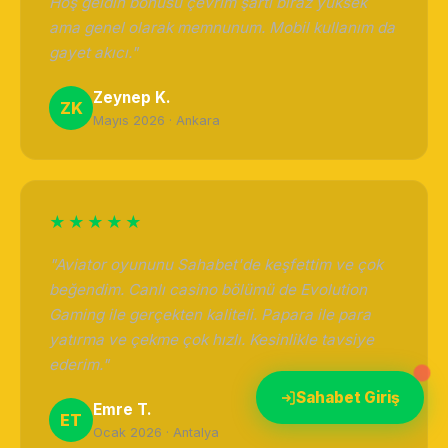
Hoş geldin bonusu çevrim şartı biraz yüksek
ama genel olarak memnunum. Mobil kullanım da
gayet akıcı."
Zeynep K.
ZK
Mayıs 2026 · Ankara
★★★★★
"Aviator oyununu Sahabet'de keşfettim ve çok
beğendim. Canlı casino bölümü de Evolution
Gaming ile gerçekten kaliteli. Papara ile para
yatırma ve çekme çok hızlı. Kesinlikle tavsiye
ederim."
Sahabet Giriş
Emre T.
ET
Ocak 2026 · Antalya