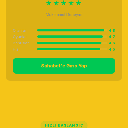
★★★★★
Mükemmel Deneyim
Oranlar
4.8
Oyunlar
4.7
Bonuslar
4.6
Hız
4.5
Sahabet'e Giriş Yap
HIZLI BAŞLANGIÇ