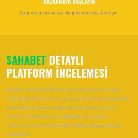
KAZANMAYA BAŞLAYIN
Spor veya casino oyunlarında şansınızı deneyin.
SAHABET
DETAYLI
PLATFORM İNCELEMESI
Sahabet, 2018 yılından bu yana online bahis ve casino
sektöründe hizmet veren, Curacao lisanslı profesyonel bir
platformdur. Kullanıcı odaklı hizmet anlayışı, yüksek
oranları ve zengin oyun çeşitliliği ile kısa sürede
Türkiye'nin en çok tercih edilen siteleri arasına girmeyi
başarmıştır.