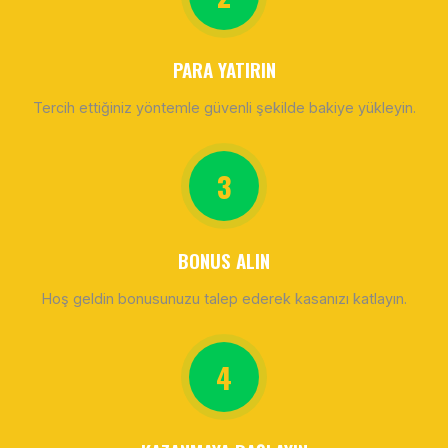
PARA YATIRIN
Tercih ettiğiniz yöntemle güvenli şekilde bakiye yükleyin.
3
BONUS ALIN
Hoş geldin bonusunuzu talep ederek kasanızı katlayın.
4