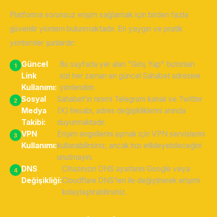
Platforma sorunsuz erişim sağlamak için birden fazla
güvenilir yöntem bulunmaktadır. En yaygın ve pratik
yöntemler şunlardır:
Güncel
Bu sayfada yer alan "Giriş Yap" butonları
Link
sizi her zaman en güncel Sahabet adresine
Kullanımı:
yönlendirir.
Sosyal
Sahabet'in resmi Telegram kanalı ve Twitter
Medya
(X) hesabı, adres değişikliklerini anında
Takibi:
duyurmaktadır.
VPN
Erişim engellerini aşmak için VPN servislerini
Kullanımı:
kullanabilirsiniz, ancak hızı etkileyebileceğini
unutmayın.
DNS
Cihazınızın DNS ayarlarını Google veya
Değişikliği:
Cloudflare DNS'leri ile değiştirerek erişimi
kolaylaştırabilirsiniz.