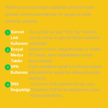
Platforma sorunsuz erişim sağlamak için birden fazla
güvenilir yöntem bulunmaktadır. En yaygın ve pratik
yöntemler şunlardır:
Güncel
Bu sayfada yer alan "Giriş Yap" butonları
Link
sizi her zaman en güncel Sahabet adresine
Kullanımı:
yönlendirir.
Sosyal
Sahabet'in resmi Telegram kanalı ve Twitter
Medya
(X) hesabı, adres değişikliklerini anında
Takibi:
duyurmaktadır.
VPN
Erişim engellerini aşmak için VPN servislerini
Kullanımı:
kullanabilirsiniz, ancak hızı etkileyebileceğini
unutmayın.
DNS
Cihazınızın DNS ayarlarını Google veya
Değişikliği:
Cloudflare DNS'leri ile değiştirerek erişimi
kolaylaştırabilirsiniz.