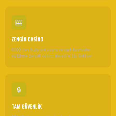
🎰
ZENGIN CASINO
6000'den fazla slot oyunu ve canlı krupiyeler
eşliğinde gerçek casino deneyimi sizi bekliyor.
🔒
TAM GÜVENLIK