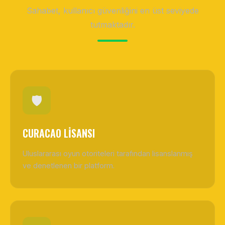
Sahabet, kullanıcı güvenliğini en üst seviyede
tutmaktadır.
🛡️
CURACAO LISANSI
Uluslararası oyun otoriteleri tarafından lisanslanmış
ve denetlenen bir platform.