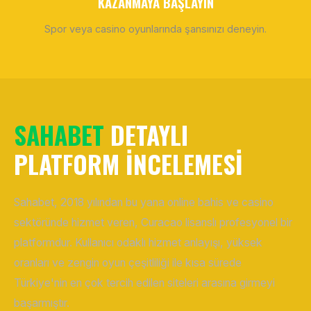
KAZANMAYA BAŞLAYIN
Spor veya casino oyunlarında şansınızı deneyin.
SAHABET
DETAYLI
PLATFORM İNCELEMESI
Sahabet, 2018 yılından bu yana online bahis ve casino
sektöründe hizmet veren, Curacao lisanslı profesyonel bir
platformdur. Kullanıcı odaklı hizmet anlayışı, yüksek
oranları ve zengin oyun çeşitliliği ile kısa sürede
Türkiye'nin en çok tercih edilen siteleri arasına girmeyi
başarmıştır.