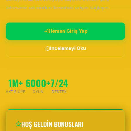
adresimiz üzerinden kesintisiz erişim sağlayın.
Hemen Giriş Yap
İncelemeyi Oku
1M+
6000+
7/24
AKTIF ÜYE
OYUN
DESTEK
HOŞ GELDIN BONUSLARI