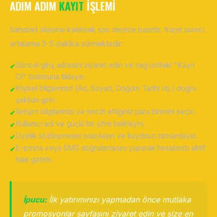
ADIM ADIM
KAYIT
İŞLEMI
Sahabet ailesine katılmak son derece basittir. Kayıt süreci
ortalama 3-5 dakika sürmektedir:
Güncel giriş adresini ziyaret edin ve sağ üstteki "Kayıt
Ol" butonuna tıklayın.
Kişisel bilgilerinizi (Ad, Soyad, Doğum Tarihi vb.) doğru
şekilde girin.
İletişim bilgilerinizi ve tercih ettiğiniz para birimini seçin.
Kullanıcı adı ve güçlü bir şifre belirleyin.
Üyelik sözleşmesini onaylayın ve kaydınızı tamamlayın.
E-posta veya SMS doğrulamasını yaparak hesabınızı aktif
hale getirin.
İpucu:
İlk yatırımınızı yapmadan önce mutlaka
promosyonlar sayfasını ziyaret edin ve size en