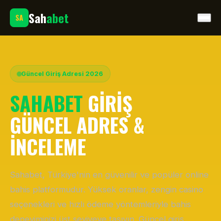
Sah
abet
SA
Güncel Giriş Adresi 2026
SAHABET
GIRIŞ
GÜNCEL ADRES &
İNCELEME
Sahabet, Türkiye'nin en güvenilir ve popüler online
bahis platformudur. Yüksek oranlar, zengin casino
seçenekleri ve hızlı ödeme yöntemleriyle bahis
deneyiminizi üst seviyeye taşıyın. Güncel giriş