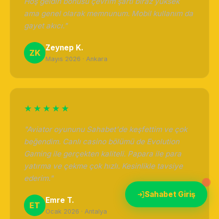
Hoş geldin bonusu çevrim şartı biraz yüksek
ama genel olarak memnunum. Mobil kullanım da
gayet akıcı."
Zeynep K.
ZK
Mayıs 2026 · Ankara
★★★★★
"Aviator oyununu Sahabet'de keşfettim ve çok
beğendim. Canlı casino bölümü de Evolution
Gaming ile gerçekten kaliteli. Papara ile para
yatırma ve çekme çok hızlı. Kesinlikle tavsiye
ederim."
Sahabet Giriş
Emre T.
ET
Ocak 2026 · Antalya