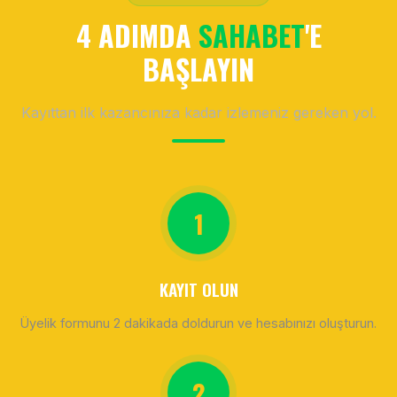
4 ADIMDA
SAHABET
'E
BAŞLAYIN
Kayıttan ilk kazancınıza kadar izlemeniz gereken yol.
1
KAYIT OLUN
Üyelik formunu 2 dakikada doldurun ve hesabınızı oluşturun.
2