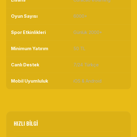
Oyun Sayısı
6000+
Spor Etkinlikleri
Günlük 2000+
Minimum Yatırım
50 TL
Canlı Destek
7/24 Türkçe
Mobil Uyumluluk
iOS & Android
HIZLI BILGI