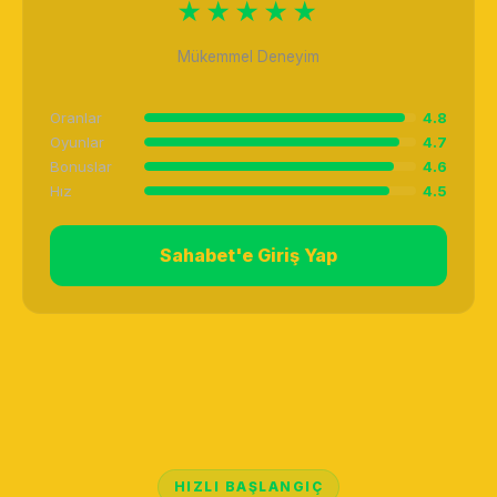
★★★★★
Mükemmel Deneyim
Oranlar
4.8
Oyunlar
4.7
Bonuslar
4.6
Hız
4.5
Sahabet'e Giriş Yap
HIZLI BAŞLANGIÇ