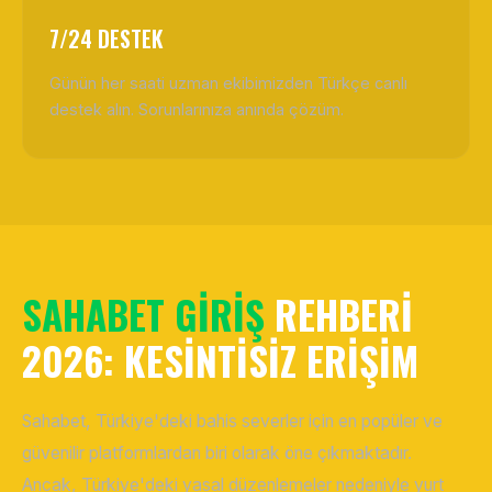
7/24 DESTEK
Günün her saati uzman ekibimizden Türkçe canlı
destek alın. Sorunlarınıza anında çözüm.
SAHABET GIRIŞ
REHBERI
2026: KESINTISIZ ERIŞIM
Sahabet, Türkiye'deki bahis severler için en popüler ve
güvenilir platformlardan biri olarak öne çıkmaktadır.
Ancak, Türkiye'deki yasal düzenlemeler nedeniyle yurt