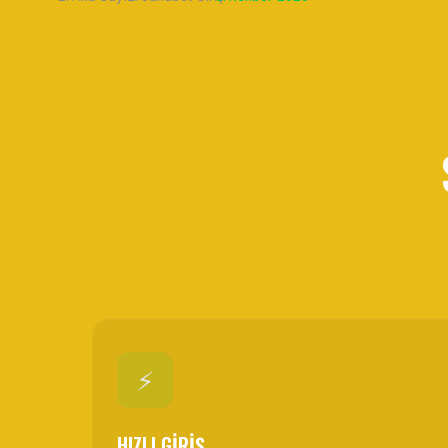
⚡
HIZLI GIRIŞ