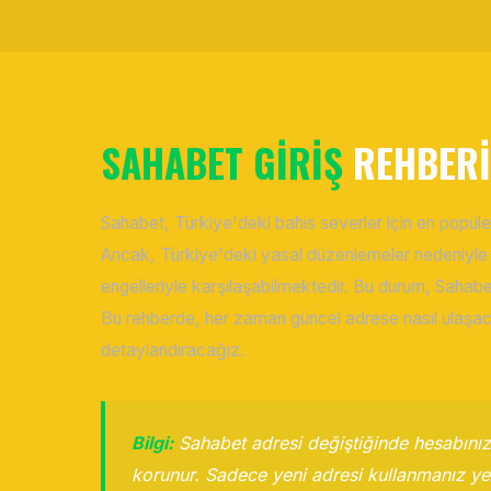
SAHABET GIRIŞ
REHBERI 
Sahabet, Türkiye'deki bahis severler için en popüler
Ancak, Türkiye'deki yasal düzenlemeler nedeniyle yu
engelleriyle karşılaşabilmektedir. Bu durum, Sahabet
Bu rehberde, her zaman güncel adrese nasıl ulaşacağ
detaylandıracağız.
Bilgi:
Sahabet adresi değiştiğinde hesabınızd
korunur. Sadece yeni adresi kullanmanız yete