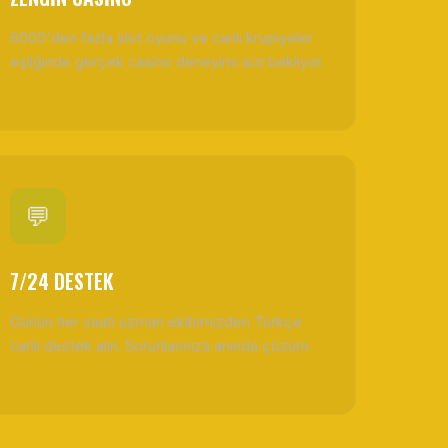
6000'den fazla slot oyunu ve canlı krupiyeler
eşliğinde gerçek casino deneyimi sizi bekliyor.
💬
7/24 DESTEK
Günün her saati uzman ekibimizden Türkçe
canlı destek alın. Sorunlarınıza anında çözüm.