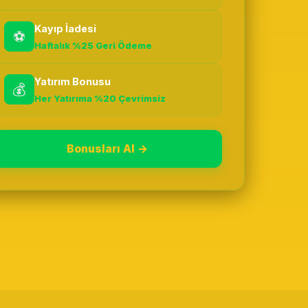
Kayıp İadesi
⚽
Haftalık %25 Geri Ödeme
Yatırım Bonusu
💰
Her Yatırıma %20 Çevrimsiz
Bonusları Al →