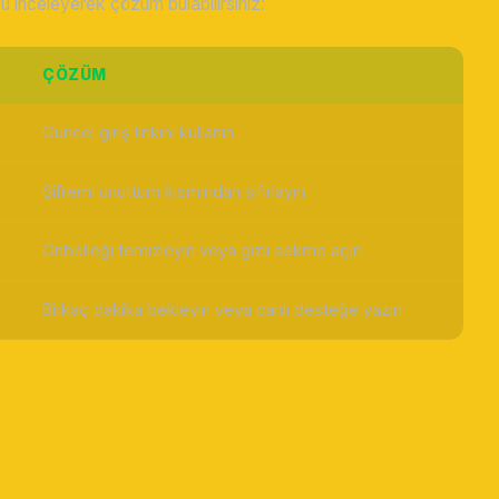
u inceleyerek çözüm bulabilirsiniz:
ÇÖZÜM
Güncel giriş linkini kullanın
Şifremi unuttum kısmından sıfırlayın
Önbelleği temizleyin veya gizli sekme açın
Birkaç dakika bekleyin veya canlı desteğe yazın