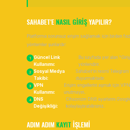
SAHABET'E
NASIL GIRIŞ
YAPILIR?
Platforma sorunsuz erişim sağlamak için birden faz
yöntemler şunlardır:
Güncel Link
Bu sayfada yer alan "Giri
Kullanımı:
yönlendirir.
Sosyal Medya
Sahabet'in resmi Telegram k
Takibi:
duyurmaktadır.
VPN
Erişim engellerini aşmak için VPN s
Kullanımı:
unutmayın.
DNS
Cihazınızın DNS ayarlarını Google
Değişikliği:
kolaylaştırabilirsiniz.
ADIM ADIM
KAYIT
İŞLEMI