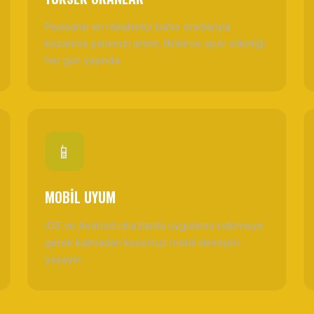
Piyasanın en rekabetçi bahis oranlarıyla
kazanma şansınızı artırın. Binlerce spor etkinliği
her gün yayında.
📱
MOBIL UYUM
iOS ve Android cihazlarda uygulama indirmeye
gerek kalmadan kusursuz mobil deneyim
yaşayın.