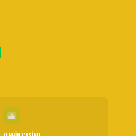
I
🎰
ZENGIN CASINO