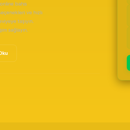
online bahis
eçenekleri ve hızlı
viyeye taşıyın.
şim sağlayın.
 Oku