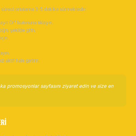
t süreci ortalama 3-5 dakika sürmektedir:
ayıt Ol" butonuna tıklayın.
oğru şekilde girin.
eçin.
ayın.
 aktif hale getirin.
ka promosyonlar sayfasını ziyaret edin ve size en
RI