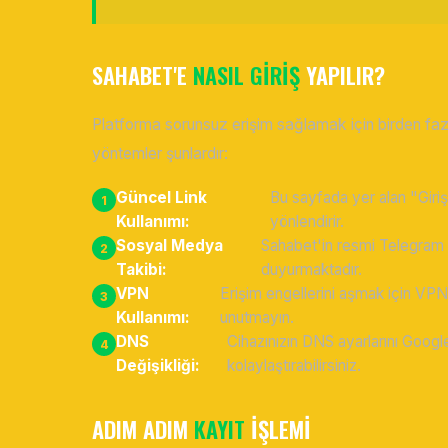
SAHABET'E
NASIL GIRIŞ
YAPILIR?
Platforma sorunsuz erişim sağlamak için birden faz
yöntemler şunlardır:
Güncel Link
Bu sayfada yer alan "Giri
Kullanımı:
yönlendirir.
Sosyal Medya
Sahabet'in resmi Telegram k
Takibi:
duyurmaktadır.
VPN
Erişim engellerini aşmak için VPN s
Kullanımı:
unutmayın.
DNS
Cihazınızın DNS ayarlarını Google
Değişikliği:
kolaylaştırabilirsiniz.
ADIM ADIM
KAYIT
İŞLEMI