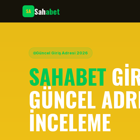
Sah
abet
SA
Güncel Giriş Adresi 2026
SAHABET
GIR
GÜNCEL ADR
İNCELEME