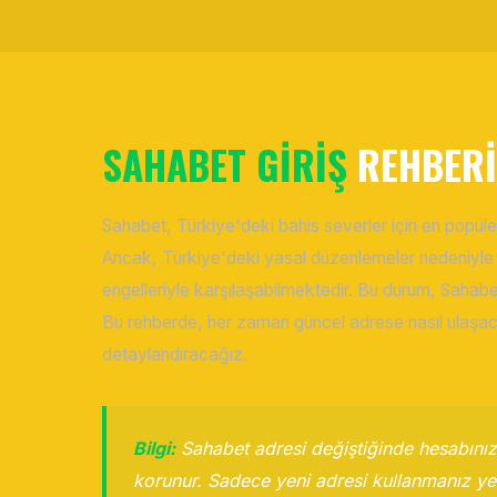
SAHABET GIRIŞ
REHBERI 
Sahabet, Türkiye'deki bahis severler için en popüler
Ancak, Türkiye'deki yasal düzenlemeler nedeniyle yu
engelleriyle karşılaşabilmektedir. Bu durum, Sahabet
Bu rehberde, her zaman güncel adrese nasıl ulaşacağ
detaylandıracağız.
Bilgi:
Sahabet adresi değiştiğinde hesabınızd
korunur. Sadece yeni adresi kullanmanız yete