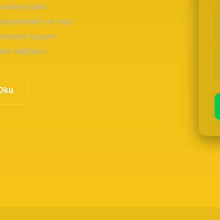
online bahis
eçenekleri ve hızlı
viyeye taşıyın.
şim sağlayın.
 Oku