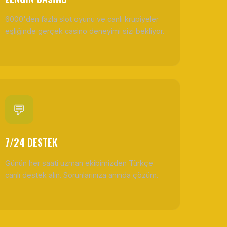
6000'den fazla slot oyunu ve canlı krupiyeler
eşliğinde gerçek casino deneyimi sizi bekliyor.
💬
7/24 DESTEK
Günün her saati uzman ekibimizden Türkçe
canlı destek alın. Sorunlarınıza anında çözüm.