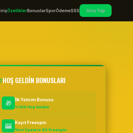
iriş
Özellikler
Bonuslar
Spor
Ödeme
SSS
Giriş Yap
HOŞ GELDIN BONUSLARI
İlk Yatırım Bonusu
🎁
%100 Hoş Geldin
Kayıt Freespin
🎰
Yeni Üyelere 50 Freespin