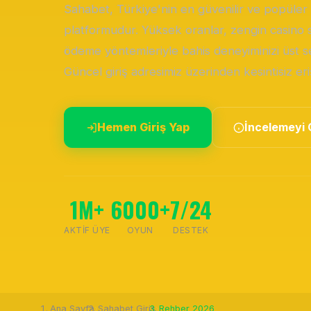
Sahabet, Türkiye'nin en güvenilir ve popüler 
platformudur. Yüksek oranlar, zengin casino s
ödeme yöntemleriyle bahis deneyiminizi üst se
Güncel giriş adresimiz üzerinden kesintisiz eri
Hemen Giriş Yap
İncelemeyi
1M+
6000+
7/24
AKTIF ÜYE
OYUN
DESTEK
Ana Sayfa
›
Sahabet Giriş
›
Rehber 2026