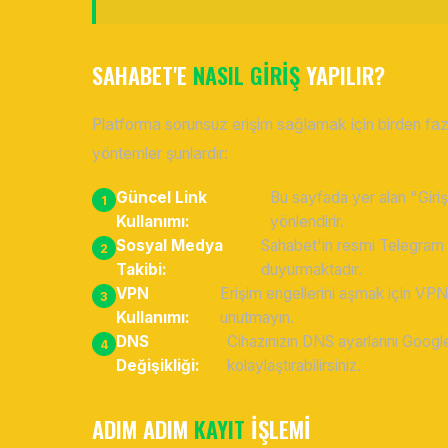
SAHABET'E
NASIL GIRIŞ
YAPILIR?
Platforma sorunsuz erişim sağlamak için birden faz
yöntemler şunlardır:
Güncel Link
Bu sayfada yer alan "Giri
Kullanımı:
yönlendirir.
Sosyal Medya
Sahabet'in resmi Telegram k
Takibi:
duyurmaktadır.
VPN
Erişim engellerini aşmak için VPN s
Kullanımı:
unutmayın.
DNS
Cihazınızın DNS ayarlarını Google
Değişikliği:
kolaylaştırabilirsiniz.
ADIM ADIM
KAYIT
İŞLEMI