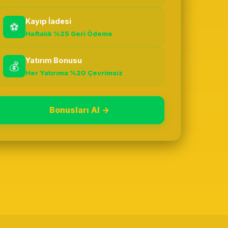
Kayıp İadesi
⚽
Haftalık %25 Geri Ödeme
Yatırım Bonusu
💰
Her Yatırıma %20 Çevrimsiz
Bonusları Al →