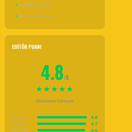
Güvenlik & Lisans
Sık Sorulan Sorular
EDITÖR PUANI
4.8
/5
★★★★★
Mükemmel Deneyim
Oranlar
4.8
Oyunlar
4.7
Bonuslar
4.6