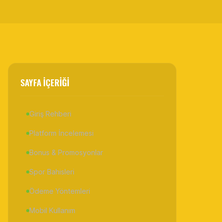
SAYFA İÇERIĞI
Giriş Rehberi
Platform İncelemesi
Bonus & Promosyonlar
Spor Bahisleri
Ödeme Yöntemleri
Mobil Kullanım