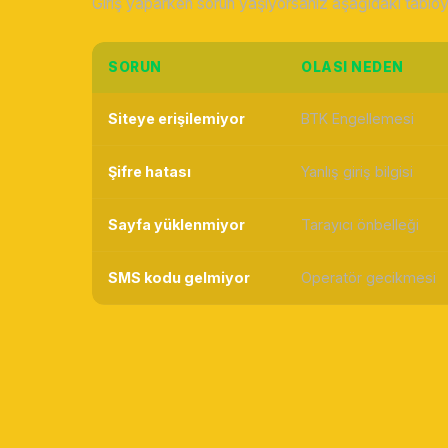
Giriş yaparken sorun yaşıyorsanız aşağıdaki tabloy
SORUN
OLASI NEDEN
Siteye erişilemiyor
BTK Engellemesi
Şifre hatası
Yanlış giriş bilgisi
Sayfa yüklenmiyor
Tarayıcı önbelleği
SMS kodu gelmiyor
Operatör gecikmesi