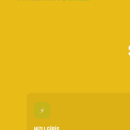
⚡
HIZLI GIRIŞ