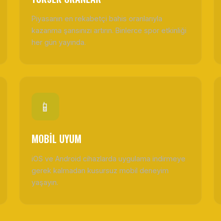
Piyasanın en rekabetçi bahis oranlarıyla
kazanma şansınızı artırın. Binlerce spor etkinliği
her gün yayında.
📱
MOBIL UYUM
iOS ve Android cihazlarda uygulama indirmeye
gerek kalmadan kusursuz mobil deneyim
yaşayın.