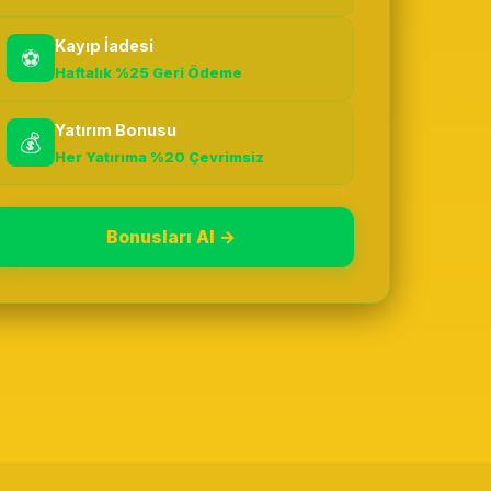
Kayıp İadesi
⚽
Haftalık %25 Geri Ödeme
Yatırım Bonusu
💰
Her Yatırıma %20 Çevrimsiz
Bonusları Al →