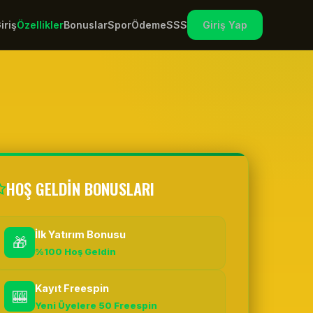
iriş
Özellikler
Bonuslar
Spor
Ödeme
SSS
Giriş Yap
HOŞ GELDIN BONUSLARI
İlk Yatırım Bonusu
🎁
%100 Hoş Geldin
Kayıt Freespin
🎰
Yeni Üyelere 50 Freespin