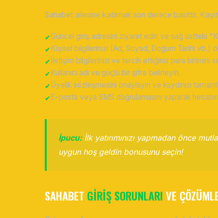
Sahabet ailesine katılmak son derece basittir. Kayı
Güncel giriş adresini ziyaret edin ve sağ üstteki "K
Kişisel bilgilerinizi (Ad, Soyad, Doğum Tarihi vb.) d
İletişim bilgilerinizi ve tercih ettiğiniz para birimini s
Kullanıcı adı ve güçlü bir şifre belirleyin.
Üyelik sözleşmesini onaylayın ve kaydınızı tamaml
E-posta veya SMS doğrulamasını yaparak hesabınızı
İpucu:
İlk yatırımınızı yapmadan önce mutla
uygun hoş geldin bonusunu seçin!
SAHABET
GIRIŞ SORUNLARI
VE ÇÖZÜMLE