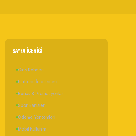
SAYFA İÇERIĞI
Giriş Rehberi
Platform İncelemesi
Bonus & Promosyonlar
Spor Bahisleri
Ödeme Yöntemleri
Mobil Kullanım