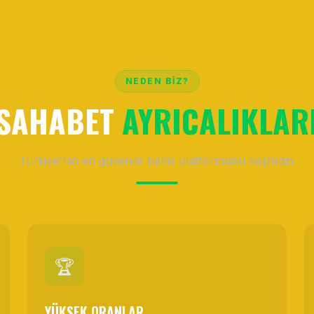
NEDEN BIZ?
SAHABET
AYRICALIKLAR
Türkiye'nin en güvenilir bahis platformunu keşfedin.
🏆
YÜKSEK ORANLAR