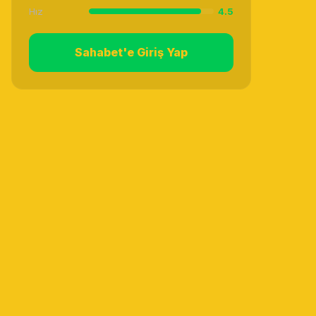
Hız
4.5
Sahabet'e Giriş Yap