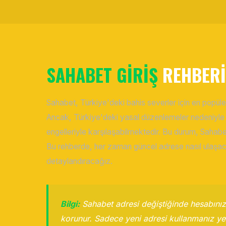
SAHABET GIRIŞ
REHBERI 
Sahabet, Türkiye'deki bahis severler için en popüler
Ancak, Türkiye'deki yasal düzenlemeler nedeniyle yu
engelleriyle karşılaşabilmektedir. Bu durum, Sahabet
Bu rehberde, her zaman güncel adrese nasıl ulaşacağ
detaylandıracağız.
Bilgi:
Sahabet adresi değiştiğinde hesabınızd
korunur. Sadece yeni adresi kullanmanız yete