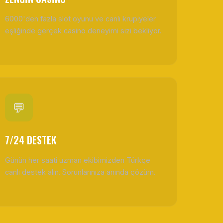
6000'den fazla slot oyunu ve canlı krupiyeler
eşliğinde gerçek casino deneyimi sizi bekliyor.
💬
7/24 DESTEK
Günün her saati uzman ekibimizden Türkçe
canlı destek alın. Sorunlarınıza anında çözüm.