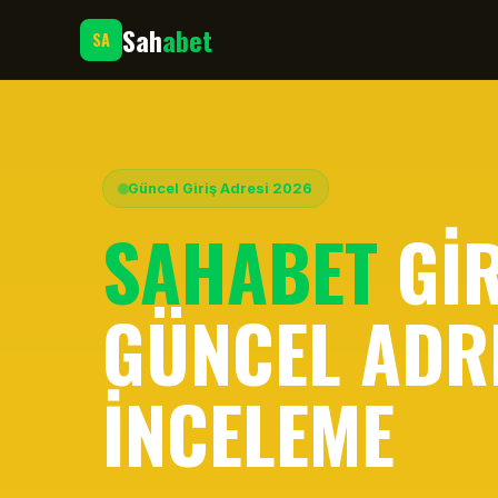
Sah
abet
SA
Güncel Giriş Adresi 2026
SAHABET
GIR
GÜNCEL ADR
İNCELEME