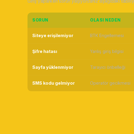
Giriş yaparken sorun yaşıyorsanız aşağıdaki tabloy
SORUN
OLASI NEDEN
Siteye erişilemiyor
BTK Engellemesi
Şifre hatası
Yanlış giriş bilgisi
Sayfa yüklenmiyor
Tarayıcı önbelleği
SMS kodu gelmiyor
Operatör gecikmesi