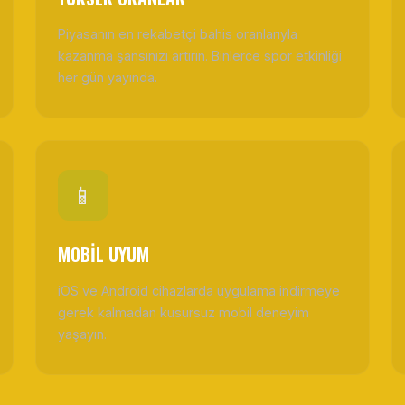
Piyasanın en rekabetçi bahis oranlarıyla
kazanma şansınızı artırın. Binlerce spor etkinliği
her gün yayında.
📱
MOBIL UYUM
iOS ve Android cihazlarda uygulama indirmeye
gerek kalmadan kusursuz mobil deneyim
yaşayın.