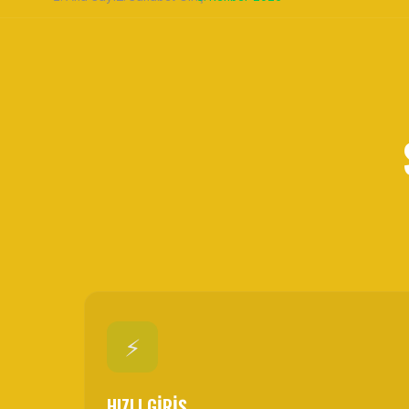
⚡
HIZLI GIRIŞ