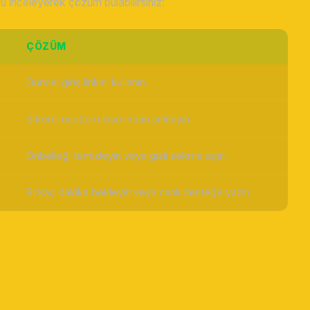
u inceleyerek çözüm bulabilirsiniz:
ÇÖZÜM
Güncel giriş linkini kullanın
Şifremi unuttum kısmından sıfırlayın
Önbelleği temizleyin veya gizli sekme açın
Birkaç dakika bekleyin veya canlı desteğe yazın