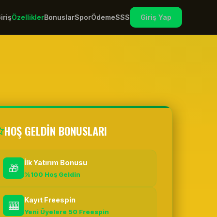
iriş
Özellikler
Bonuslar
Spor
Ödeme
SSS
Giriş Yap
HOŞ GELDIN BONUSLARI
İlk Yatırım Bonusu
🎁
%100 Hoş Geldin
Kayıt Freespin
🎰
Yeni Üyelere 50 Freespin