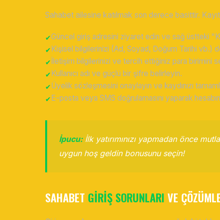
Sahabet ailesine katılmak son derece basittir. Kayı
Güncel giriş adresini ziyaret edin ve sağ üstteki "K
Kişisel bilgilerinizi (Ad, Soyad, Doğum Tarihi vb.) d
İletişim bilgilerinizi ve tercih ettiğiniz para birimini s
Kullanıcı adı ve güçlü bir şifre belirleyin.
Üyelik sözleşmesini onaylayın ve kaydınızı tamaml
E-posta veya SMS doğrulamasını yaparak hesabınızı
İpucu:
İlk yatırımınızı yapmadan önce mutla
uygun hoş geldin bonusunu seçin!
SAHABET
GIRIŞ SORUNLARI
VE ÇÖZÜMLE