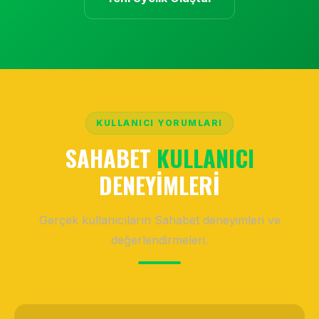
KULLANICI YORUMLARI
SAHABET
KULLANICI
DENEYIMLERI
Gerçek kullanıcıların Sahabet deneyimleri ve
değerlendirmeleri.