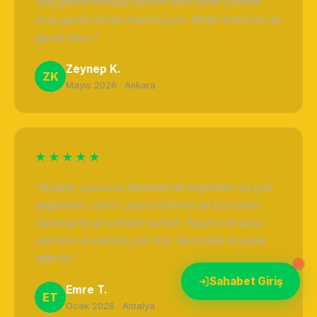
Hoş geldin bonusu çevrim şartı biraz yüksek
ama genel olarak memnunum. Mobil kullanım da
gayet akıcı."
Zeynep K.
ZK
Mayıs 2026 · Ankara
★★★★★
"Aviator oyununu Sahabet'de keşfettim ve çok
beğendim. Canlı casino bölümü de Evolution
Gaming ile gerçekten kaliteli. Papara ile para
yatırma ve çekme çok hızlı. Kesinlikle tavsiye
ederim."
Sahabet Giriş
Emre T.
ET
Ocak 2026 · Antalya