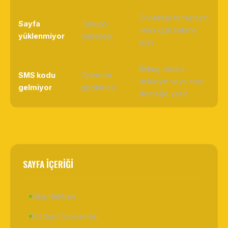
Önbelleği temizleyin
Sayfa
Tarayıcı
veya gizli sekme
yüklenmiyor
önbelleği
açın
Birkaç dakika
SMS kodu
Operatör
bekleyin veya canlı
gelmiyor
gecikmesi
desteğe yazın
SAYFA İÇERIĞI
Giriş Rehberi
Platform İncelemesi