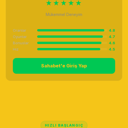
★★★★★
Mükemmel Deneyim
Oranlar
4.8
Oyunlar
4.7
Bonuslar
4.6
Hız
4.5
Sahabet'e Giriş Yap
HIZLI BAŞLANGIÇ