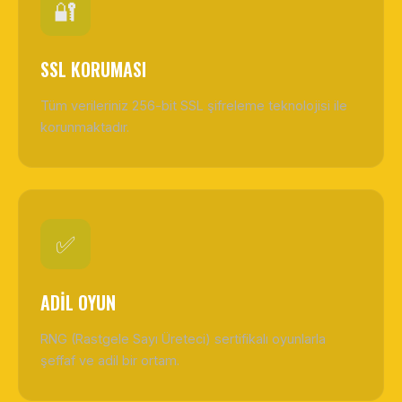
🔐
SSL KORUMASI
Tüm verileriniz 256-bit SSL şifreleme teknolojisi ile
korunmaktadır.
✅
ADIL OYUN
RNG (Rastgele Sayı Üreteci) sertifikalı oyunlarla
şeffaf ve adil bir ortam.