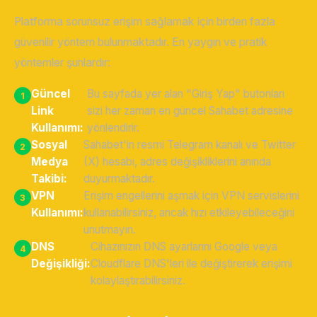
Platforma sorunsuz erişim sağlamak için birden fazla
güvenilir yöntem bulunmaktadır. En yaygın ve pratik
yöntemler şunlardır:
Güncel
Bu sayfada yer alan "Giriş Yap" butonları
Link
sizi her zaman en güncel Sahabet adresine
Kullanımı:
yönlendirir.
Sosyal
Sahabet'in resmi Telegram kanalı ve Twitter
Medya
(X) hesabı, adres değişikliklerini anında
Takibi:
duyurmaktadır.
VPN
Erişim engellerini aşmak için VPN servislerini
Kullanımı:
kullanabilirsiniz, ancak hızı etkileyebileceğini
unutmayın.
DNS
Cihazınızın DNS ayarlarını Google veya
Değişikliği:
Cloudflare DNS'leri ile değiştirerek erişimi
kolaylaştırabilirsiniz.