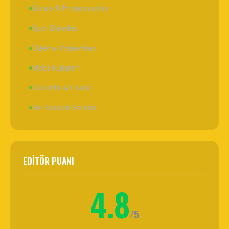
Bonus & Promosyonlar
Spor Bahisleri
Ödeme Yöntemleri
Mobil Kullanım
Güvenlik & Lisans
Sık Sorulan Sorular
EDITÖR PUANI
4.8
/5