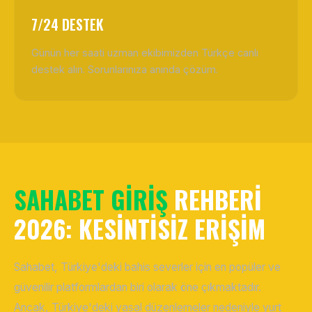
7/24 DESTEK
Günün her saati uzman ekibimizden Türkçe canlı
destek alın. Sorunlarınıza anında çözüm.
SAHABET GIRIŞ
REHBERI
2026: KESINTISIZ ERIŞIM
Sahabet, Türkiye'deki bahis severler için en popüler ve
güvenilir platformlardan biri olarak öne çıkmaktadır.
Ancak, Türkiye'deki yasal düzenlemeler nedeniyle yurt