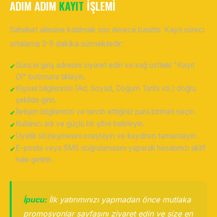
ADIM ADIM
KAYIT
İŞLEMI
Sahabet ailesine katılmak son derece basittir. Kayıt süreci
ortalama 3-5 dakika sürmektedir:
Güncel giriş adresini ziyaret edin ve sağ üstteki "Kayıt
Ol" butonuna tıklayın.
Kişisel bilgilerinizi (Ad, Soyad, Doğum Tarihi vb.) doğru
şekilde girin.
İletişim bilgilerinizi ve tercih ettiğiniz para birimini seçin.
Kullanıcı adı ve güçlü bir şifre belirleyin.
Üyelik sözleşmesini onaylayın ve kaydınızı tamamlayın.
E-posta veya SMS doğrulamasını yaparak hesabınızı aktif
hale getirin.
İpucu:
İlk yatırımınızı yapmadan önce mutlaka
promosyonlar sayfasını ziyaret edin ve size en