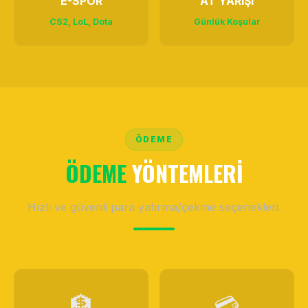
E-SPOR
AT YARIŞI
CS2, LoL, Dota
Günlük Koşular
ÖDEME
ÖDEME
YÖNTEMLERI
Hızlı ve güvenli para yatırma/çekme seçenekleri.
🏦
💳