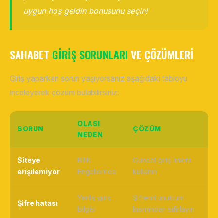
uygun hoş geldin bonusunu seçin!
SAHABET
GIRIŞ SORUNLARI
VE ÇÖZÜMLERI
Giriş yaparken sorun yaşıyorsanız aşağıdaki tabloyu
inceleyerek çözüm bulabilirsiniz:
OLASI
SORUN
ÇÖZÜM
NEDEN
Siteye
BTK
Güncel giriş linkini
erişilemiyor
Engellemesi
kullanın
Yanlış giriş
Şifremi unuttum
Şifre hatası
bilgisi
kısmından sıfırlayın