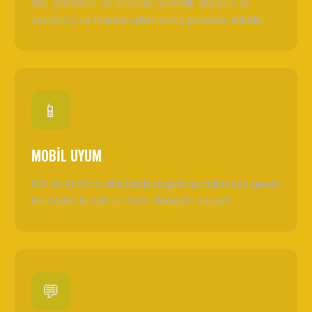
SSL şifreleme ve gelişmiş güvenlik altyapısı ile
verileriniz ve finansal işlemleriniz güvence altında.
📱
MOBIL UYUM
iOS ve Android cihazlarda uygulama indirmeye gerek
kalmadan kusursuz mobil deneyim yaşayın.
💬