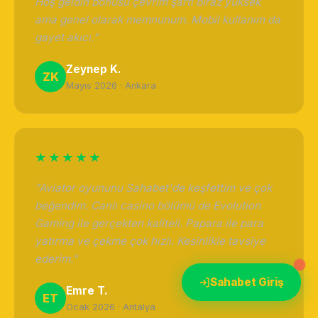
Hoş geldin bonusu çevrim şartı biraz yüksek
ama genel olarak memnunum. Mobil kullanım da
gayet akıcı."
Zeynep K.
ZK
Mayıs 2026 · Ankara
★★★★★
"Aviator oyununu Sahabet'de keşfettim ve çok
beğendim. Canlı casino bölümü de Evolution
Gaming ile gerçekten kaliteli. Papara ile para
yatırma ve çekme çok hızlı. Kesinlikle tavsiye
ederim."
Sahabet Giriş
Emre T.
ET
Ocak 2026 · Antalya