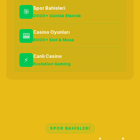
Spor Bahisleri
🎯
2000+ Günlük Etkinlik
Casino Oyunları
🎰
6000+ Slot & Masa
Canlı Casino
⚡
Evolution Gaming
SPOR BAHISLERI