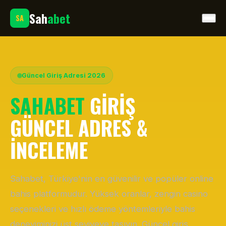
Sah
abet
SA
Güncel Giriş Adresi 2026
SAHABET
GIRIŞ
GÜNCEL ADRES &
İNCELEME
Sahabet, Türkiye'nin en güvenilir ve popüler online
bahis platformudur. Yüksek oranlar, zengin casino
seçenekleri ve hızlı ödeme yöntemleriyle bahis
deneyiminizi üst seviyeye taşıyın. Güncel giriş