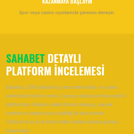
KAZANMAYA BAŞLAYIN
Spor veya casino oyunlarında şansınızı deneyin.
SAHABET
DETAYLI
PLATFORM İNCELEMESI
Sahabet, 2018 yılından bu yana online bahis ve casino
sektöründe hizmet veren, Curacao lisanslı profesyonel bir
platformdur. Kullanıcı odaklı hizmet anlayışı, yüksek
oranları ve zengin oyun çeşitliliği ile kısa sürede
Türkiye'nin en çok tercih edilen siteleri arasına girmeyi
başarmıştır.