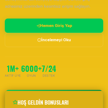
adresimiz üzerinden kesintisiz erişim sağlayın.
Hemen Giriş Yap
İncelemeyi Oku
1M+
6000+
7/24
AKTIF ÜYE
OYUN
DESTEK
HOŞ GELDIN BONUSLARI