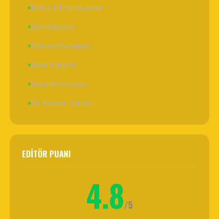
Bonus & Promosyonlar
Spor Bahisleri
Ödeme Yöntemleri
Mobil Kullanım
Güvenlik & Lisans
Sık Sorulan Sorular
EDITÖR PUANI
4.8
/5