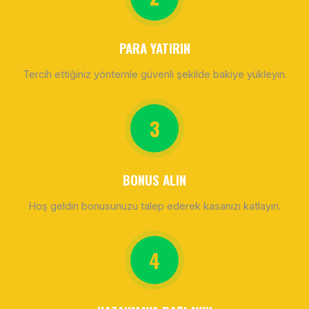
PARA YATIRIN
Tercih ettiğiniz yöntemle güvenli şekilde bakiye yükleyin.
3
BONUS ALIN
Hoş geldin bonusunuzu talep ederek kasanızı katlayın.
4