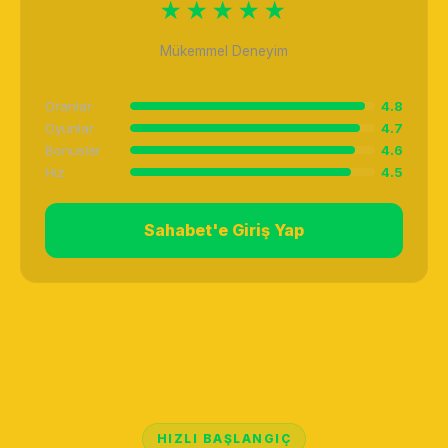
★★★★★
Mükemmel Deneyim
Oranlar
4.8
Oyunlar
4.7
Bonuslar
4.6
Hız
4.5
Sahabet'e Giriş Yap
HIZLI BAŞLANGIÇ