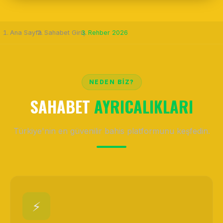
Ana Sayfa
›
Sahabet Giriş
›
Rehber 2026
NEDEN BIZ?
SAHABET
AYRICALIKLARI
Türkiye'nin en güvenilir bahis platformunu keşfedin.
⚡