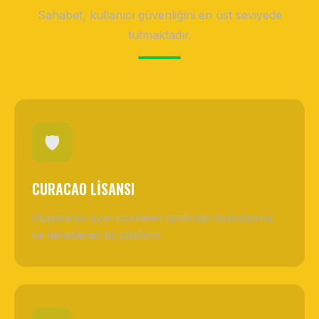
Sahabet, kullanıcı güvenliğini en üst seviyede
tutmaktadır.
🛡️
CURACAO LISANSI
Uluslararası oyun otoriteleri tarafından lisanslanmış
ve denetlenen bir platform.