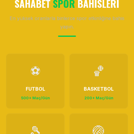
SAHABET
SPOR
BAHISLERI
En yüksek oranlarla binlerce spor etkinliğine bahis
yapın.
⚽
🏀
FUTBOL
BASKETBOL
500+ Maç/Gün
200+ Maç/Gün
🎾
🏐