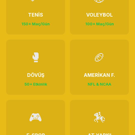
TENIS
VOLEYBOL
150+ Maç/Gün
100+ Maç/Gün
🥊
🏈
DÖVÜŞ
AMERIKAN F.
50+ Etkinlik
NFL & NCAA
🎮
🏇