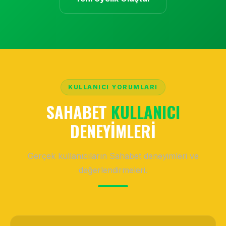
KULLANICI YORUMLARI
SAHABET
KULLANICI
DENEYIMLERI
Gerçek kullanıcıların Sahabet deneyimleri ve
değerlendirmeleri.