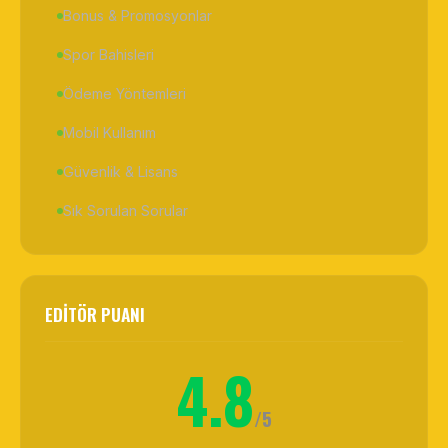
Bonus & Promosyonlar
Spor Bahisleri
Ödeme Yöntemleri
Mobil Kullanım
Güvenlik & Lisans
Sık Sorulan Sorular
EDITÖR PUANI
4.8
/5