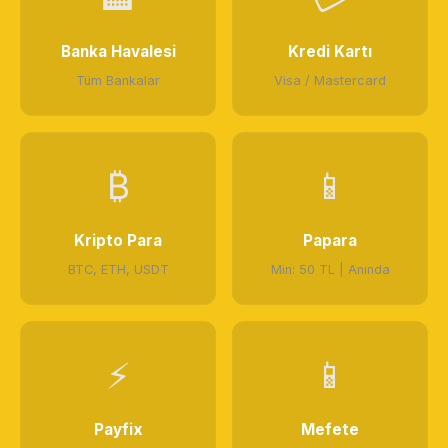
Banka Havalesi
Kredi Kartı
Tüm Bankalar
Visa / Mastercard
₿
📱
Kripto Para
Papara
BTC, ETH, USDT
Min: 50 TL | Anında
⚡
📱
Payfix
Mefete