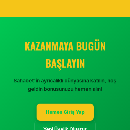
KAZANMAYA BUGÜN
BAŞLAYIN
Sahabet'in ayrıcalıklı dünyasına katılın, hoş
geldin bonusunuzu hemen alın!
Hemen Giriş Yap
Yeni Üyelik Oluştur