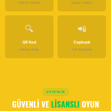
Hızlı & Güvenli
Düşük Limitler
🔍
📲
QR Kod
Cepbank
Anında Onay
Tüm Bankalar
GÜVENLIK
GÜVENLI VE
LISANSLI
OYUN