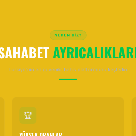
NEDEN BIZ?
SAHABET
AYRICALIKLAR
Türkiye'nin en güvenilir bahis platformunu keşfedin.
🏆
YÜKSEK ORANLAR