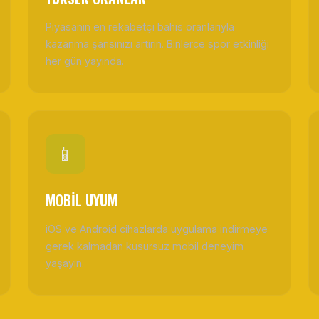
Piyasanın en rekabetçi bahis oranlarıyla
kazanma şansınızı artırın. Binlerce spor etkinliği
her gün yayında.
📱
MOBIL UYUM
iOS ve Android cihazlarda uygulama indirmeye
gerek kalmadan kusursuz mobil deneyim
yaşayın.