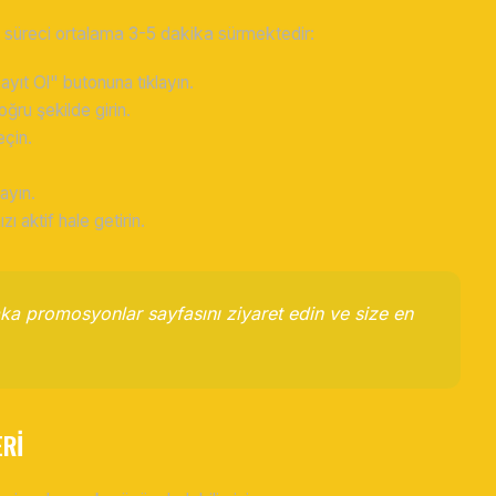
t süreci ortalama 3-5 dakika sürmektedir:
ayıt Ol" butonuna tıklayın.
oğru şekilde girin.
eçin.
ayın.
 aktif hale getirin.
ka promosyonlar sayfasını ziyaret edin ve size en
RI