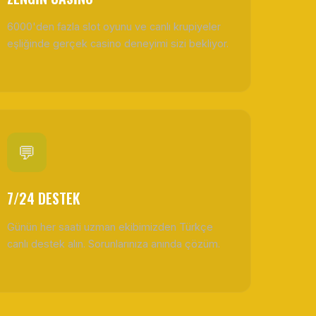
6000'den fazla slot oyunu ve canlı krupiyeler
eşliğinde gerçek casino deneyimi sizi bekliyor.
💬
7/24 DESTEK
Günün her saati uzman ekibimizden Türkçe
canlı destek alın. Sorunlarınıza anında çözüm.