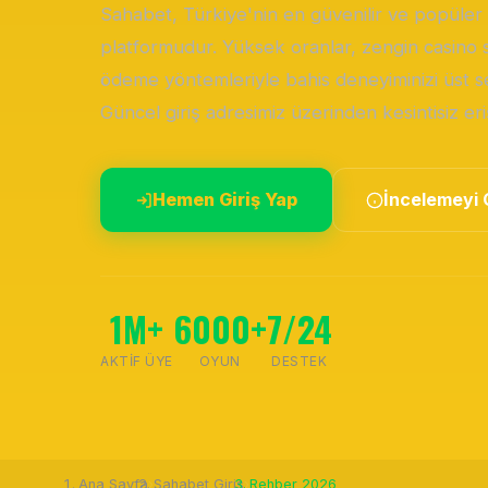
Sahabet, Türkiye'nin en güvenilir ve popüler 
platformudur. Yüksek oranlar, zengin casino s
ödeme yöntemleriyle bahis deneyiminizi üst se
Güncel giriş adresimiz üzerinden kesintisiz eri
Hemen Giriş Yap
İncelemeyi
1M+
6000+
7/24
AKTIF ÜYE
OYUN
DESTEK
Ana Sayfa
›
Sahabet Giriş
›
Rehber 2026