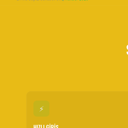
⚡
HIZLI GIRIŞ