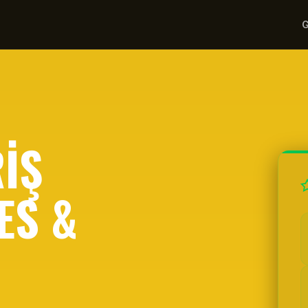
G
IŞ
ES &