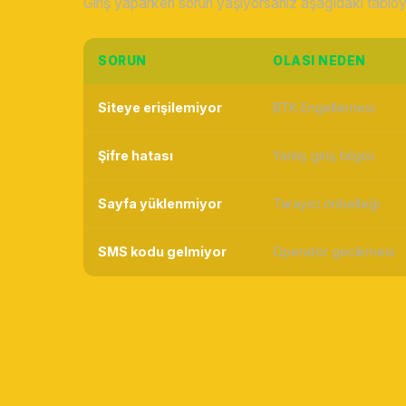
Giriş yaparken sorun yaşıyorsanız aşağıdaki tabloy
SORUN
OLASI NEDEN
Siteye erişilemiyor
BTK Engellemesi
Şifre hatası
Yanlış giriş bilgisi
Sayfa yüklenmiyor
Tarayıcı önbelleği
SMS kodu gelmiyor
Operatör gecikmesi