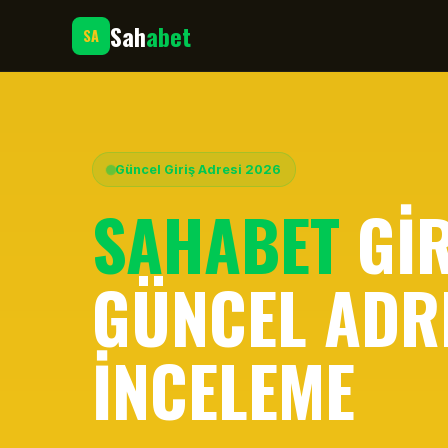
Sah
abet
SA
Güncel Giriş Adresi 2026
SAHABET
GIR
GÜNCEL ADR
İNCELEME