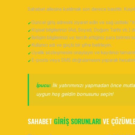
Sahabet ailesine katılmak son derece basittir. Kayı
Güncel giriş adresini ziyaret edin ve sağ üstteki "K
Kişisel bilgilerinizi (Ad, Soyad, Doğum Tarihi vb.) d
İletişim bilgilerinizi ve tercih ettiğiniz para birimini s
Kullanıcı adı ve güçlü bir şifre belirleyin.
Üyelik sözleşmesini onaylayın ve kaydınızı tamaml
E-posta veya SMS doğrulamasını yaparak hesabınızı
İpucu:
İlk yatırımınızı yapmadan önce mutla
uygun hoş geldin bonusunu seçin!
SAHABET
GIRIŞ SORUNLARI
VE ÇÖZÜMLE