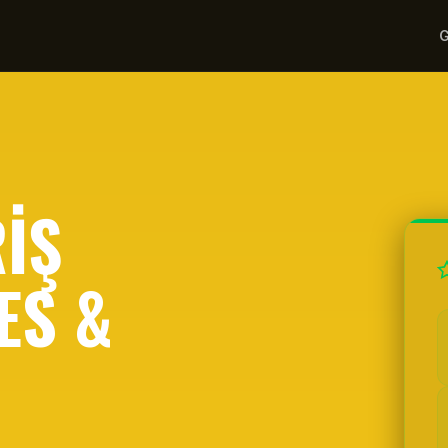
G
IŞ
ES &