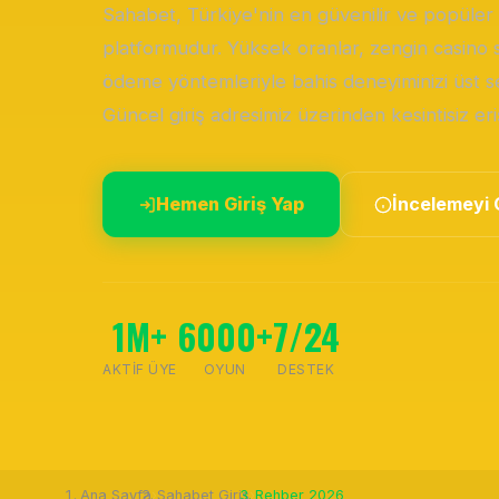
Sahabet, Türkiye'nin en güvenilir ve popüler 
platformudur. Yüksek oranlar, zengin casino s
ödeme yöntemleriyle bahis deneyiminizi üst se
Güncel giriş adresimiz üzerinden kesintisiz eri
Hemen Giriş Yap
İncelemeyi
1M+
6000+
7/24
AKTIF ÜYE
OYUN
DESTEK
Ana Sayfa
›
Sahabet Giriş
›
Rehber 2026