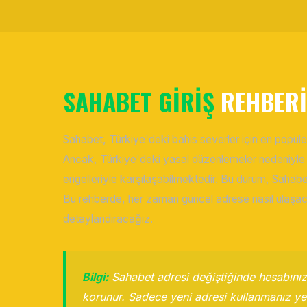
SAHABET GIRIŞ
REHBERI 
Sahabet, Türkiye'deki bahis severler için en popüler
Ancak, Türkiye'deki yasal düzenlemeler nedeniyle yu
engelleriyle karşılaşabilmektedir. Bu durum, Sahabet
Bu rehberde, her zaman güncel adrese nasıl ulaşacağ
detaylandıracağız.
Bilgi:
Sahabet adresi değiştiğinde hesabınızd
korunur. Sadece yeni adresi kullanmanız yete