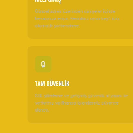
Güncel adres üzerinden saniyeler içinde
hesabınıza erişin. Kesintisiz oyun keyfi için
otomatik yönlendirme.
🔒
TAM GÜVENLIK
SSL şifreleme ve gelişmiş güvenlik altyapısı ile
verileriniz ve finansal işlemleriniz güvence
altında.