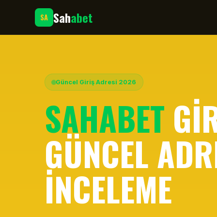
Sah
abet
SA
Güncel Giriş Adresi 2026
SAHABET
GIR
GÜNCEL ADR
İNCELEME