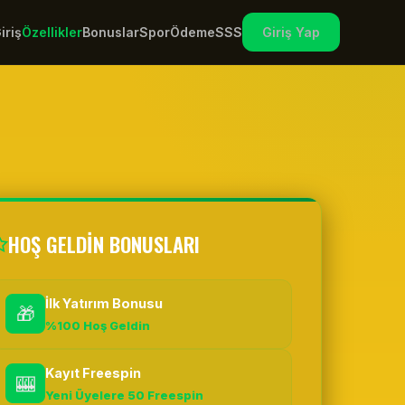
iriş
Özellikler
Bonuslar
Spor
Ödeme
SSS
Giriş Yap
HOŞ GELDIN BONUSLARI
İlk Yatırım Bonusu
🎁
%100 Hoş Geldin
Kayıt Freespin
🎰
Yeni Üyelere 50 Freespin