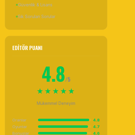
Güvenlik & Lisans
Sık Sorulan Sorular
EDITÖR PUANI
4.8
/5
★★★★★
Mükemmel Deneyim
Oranlar
4.8
Oyunlar
4.7
Bonuslar
4.6