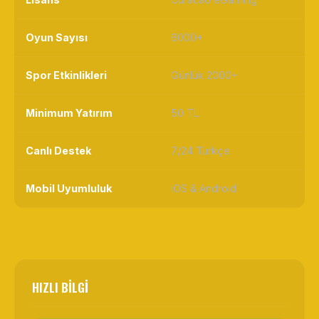
Oyun Sayısı
6000+
Spor Etkinlikleri
Günlük 2000+
Minimum Yatırım
50 TL
Canlı Destek
7/24 Türkçe
Mobil Uyumluluk
iOS & Android
HIZLI BILGI