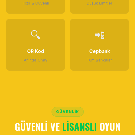
Hızlı & Güvenli
Düşük Limitler
🔍
📲
QR Kod
Cepbank
Anında Onay
Tüm Bankalar
GÜVENLIK
GÜVENLI VE
LISANSLI
OYUN