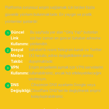
Platforma sorunsuz erişim sağlamak için birden fazla
güvenilir yöntem bulunmaktadır. En yaygın ve pratik
yöntemler şunlardır:
Güncel
Bu sayfada yer alan "Giriş Yap" butonları
Link
sizi her zaman en güncel Sahabet adresine
Kullanımı:
yönlendirir.
Sosyal
Sahabet'in resmi Telegram kanalı ve Twitter
Medya
(X) hesabı, adres değişikliklerini anında
Takibi:
duyurmaktadır.
VPN
Erişim engellerini aşmak için VPN servislerini
Kullanımı:
kullanabilirsiniz, ancak hızı etkileyebileceğini
unutmayın.
DNS
Cihazınızın DNS ayarlarını Google veya
Değişikliği:
Cloudflare DNS'leri ile değiştirerek erişimi
kolaylaştırabilirsiniz.