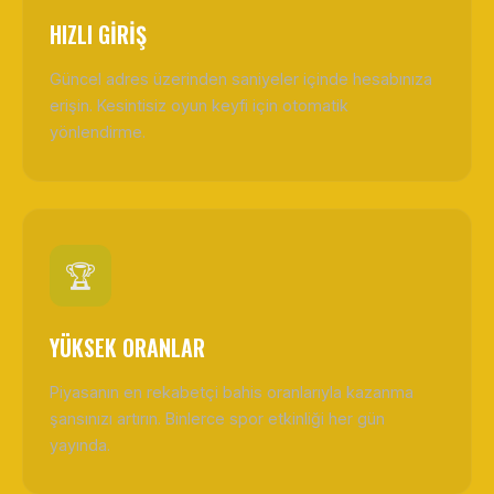
HIZLI GIRIŞ
Güncel adres üzerinden saniyeler içinde hesabınıza
erişin. Kesintisiz oyun keyfi için otomatik
yönlendirme.
🏆
YÜKSEK ORANLAR
Piyasanın en rekabetçi bahis oranlarıyla kazanma
şansınızı artırın. Binlerce spor etkinliği her gün
yayında.