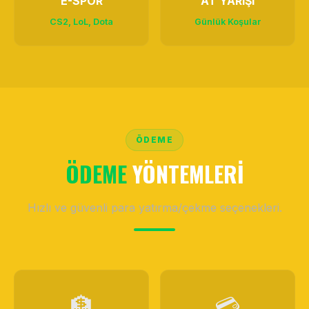
E-SPOR
AT YARIŞI
CS2, LoL, Dota
Günlük Koşular
ÖDEME
ÖDEME
YÖNTEMLERI
Hızlı ve güvenli para yatırma/çekme seçenekleri.
🏦
💳