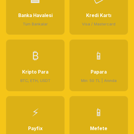
Banka Havalesi
Kredi Kartı
Tüm Bankalar
Visa / Mastercard
₿
📱
Kripto Para
Papara
BTC, ETH, USDT
Min: 50 TL | Anında
⚡
📱
Payfix
Mefete