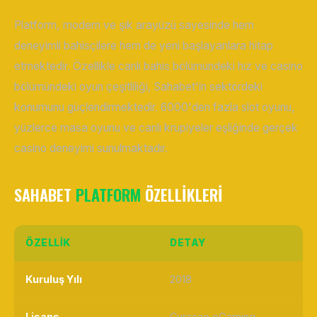
Platform, modern ve şık arayüzü sayesinde hem
deneyimli bahisçilere hem de yeni başlayanlara hitap
etmektedir. Özellikle canlı bahis bölümündeki hız ve casino
bölümündeki oyun çeşitliliği, Sahabet'in sektördeki
konumunu güçlendirmektedir. 6000'den fazla slot oyunu,
yüzlerce masa oyunu ve canlı krupiyeler eşliğinde gerçek
casino deneyimi sunulmaktadır.
SAHABET
PLATFORM
ÖZELLIKLERI
ÖZELLIK
DETAY
Kuruluş Yılı
2018
Lisans
Curacao eGaming