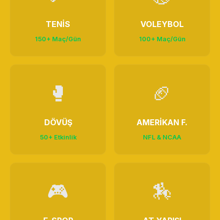
TENIS
VOLEYBOL
150+ Maç/Gün
100+ Maç/Gün
🥊
🏈
DÖVÜŞ
AMERIKAN F.
50+ Etkinlik
NFL & NCAA
🎮
🏇