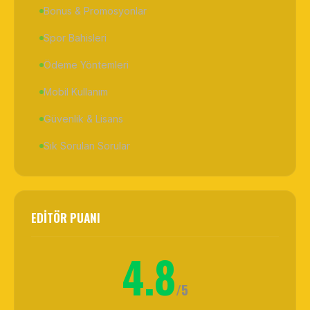
Bonus & Promosyonlar
Spor Bahisleri
Ödeme Yöntemleri
Mobil Kullanım
Güvenlik & Lisans
Sık Sorulan Sorular
EDITÖR PUANI
4.8
/5