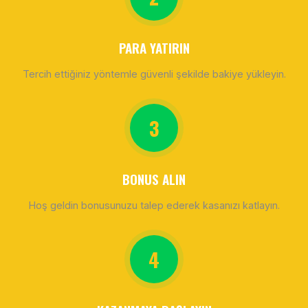
PARA YATIRIN
Tercih ettiğiniz yöntemle güvenli şekilde bakiye yükleyin.
3
BONUS ALIN
Hoş geldin bonusunuzu talep ederek kasanızı katlayın.
4