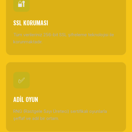
🔐
SSL KORUMASI
Tüm verileriniz 256-bit SSL şifreleme teknolojisi ile
korunmaktadır.
✅
ADIL OYUN
RNG (Rastgele Sayı Üreteci) sertifikalı oyunlarla
şeffaf ve adil bir ortam.