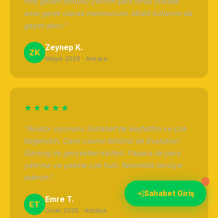
Hoş geldin bonusu çevrim şartı biraz yüksek
ama genel olarak memnunum. Mobil kullanım da
gayet akıcı."
Zeynep K.
ZK
Mayıs 2026 · Ankara
★★★★★
"Aviator oyununu Sahabet'de keşfettim ve çok
beğendim. Canlı casino bölümü de Evolution
Gaming ile gerçekten kaliteli. Papara ile para
yatırma ve çekme çok hızlı. Kesinlikle tavsiye
ederim."
Sahabet Giriş
Emre T.
ET
Ocak 2026 · Antalya