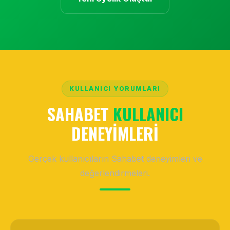
KULLANICI YORUMLARI
SAHABET
KULLANICI
DENEYIMLERI
Gerçek kullanıcıların Sahabet deneyimleri ve
değerlendirmeleri.