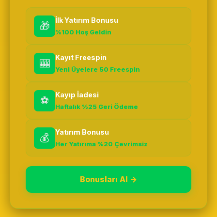
İlk Yatırım Bonusu
🎁
%100 Hoş Geldin
Kayıt Freespin
🎰
Yeni Üyelere 50 Freespin
Kayıp İadesi
⚽
Haftalık %25 Geri Ödeme
Yatırım Bonusu
💰
Her Yatırıma %20 Çevrimsiz
Bonusları Al →