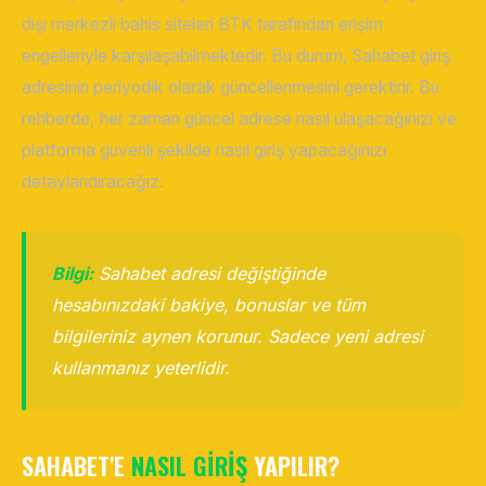
dışı merkezli bahis siteleri BTK tarafından erişim
engelleriyle karşılaşabilmektedir. Bu durum, Sahabet giriş
adresinin periyodik olarak güncellenmesini gerektirir. Bu
rehberde, her zaman güncel adrese nasıl ulaşacağınızı ve
platforma güvenli şekilde nasıl giriş yapacağınızı
detaylandıracağız.
Bilgi:
Sahabet adresi değiştiğinde
hesabınızdaki bakiye, bonuslar ve tüm
bilgileriniz aynen korunur. Sadece yeni adresi
kullanmanız yeterlidir.
SAHABET'E
NASIL GIRIŞ
YAPILIR?