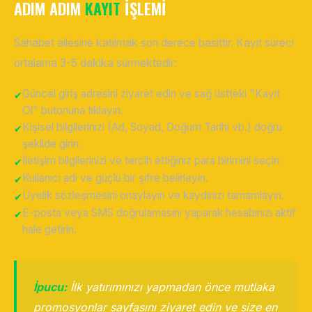
ADIM ADIM
KAYIT
İŞLEMI
Sahabet ailesine katılmak son derece basittir. Kayıt süreci
ortalama 3-5 dakika sürmektedir:
Güncel giriş adresini ziyaret edin ve sağ üstteki "Kayıt
Ol" butonuna tıklayın.
Kişisel bilgilerinizi (Ad, Soyad, Doğum Tarihi vb.) doğru
şekilde girin.
İletişim bilgilerinizi ve tercih ettiğiniz para birimini seçin.
Kullanıcı adı ve güçlü bir şifre belirleyin.
Üyelik sözleşmesini onaylayın ve kaydınızı tamamlayın.
E-posta veya SMS doğrulamasını yaparak hesabınızı aktif
hale getirin.
İpucu:
İlk yatırımınızı yapmadan önce mutlaka
promosyonlar sayfasını ziyaret edin ve size en