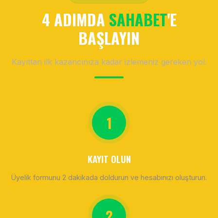
4 ADIMDA
SAHABET
'E
BAŞLAYIN
Kayıttan ilk kazancınıza kadar izlemeniz gereken yol.
1
KAYIT OLUN
Üyelik formunu 2 dakikada doldurun ve hesabınızı oluşturun.
2