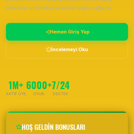
adresimiz üzerinden kesintisiz erişim sağlayın.
Hemen Giriş Yap
İncelemeyi Oku
1M+
6000+
7/24
AKTIF ÜYE
OYUN
DESTEK
HOŞ GELDIN BONUSLARI