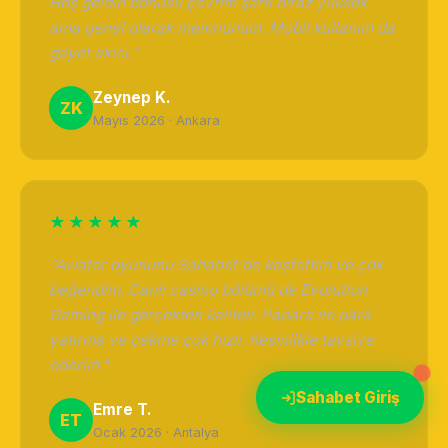
Hoş geldin bonusu çevrim şartı biraz yüksek
ama genel olarak memnunum. Mobil kullanım da
gayet akıcı."
Zeynep K.
ZK
Mayıs 2026 · Ankara
★★★★★
"Aviator oyununu Sahabet'de keşfettim ve çok
beğendim. Canlı casino bölümü de Evolution
Gaming ile gerçekten kaliteli. Papara ile para
yatırma ve çekme çok hızlı. Kesinlikle tavsiye
ederim."
Sahabet Giriş
Emre T.
ET
Ocak 2026 · Antalya