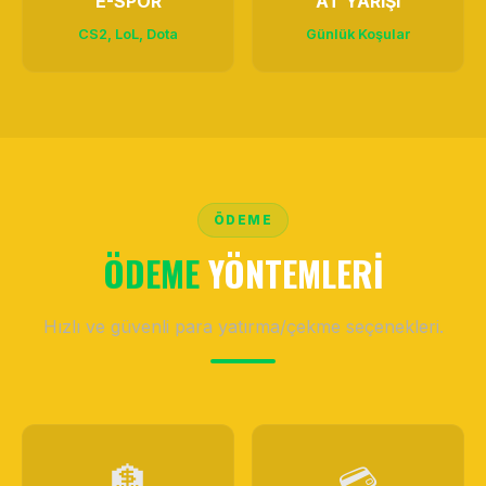
E-SPOR
AT YARIŞI
CS2, LoL, Dota
Günlük Koşular
ÖDEME
ÖDEME
YÖNTEMLERI
Hızlı ve güvenli para yatırma/çekme seçenekleri.
🏦
💳