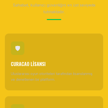
Sahabet, kullanıcı güvenliğini en üst seviyede
tutmaktadır.
🛡️
CURACAO LISANSI
Uluslararası oyun otoriteleri tarafından lisanslanmış
ve denetlenen bir platform.