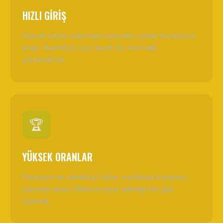
HIZLI GIRIŞ
Güncel adres üzerinden saniyeler içinde hesabınıza
erişin. Kesintisiz oyun keyfi için otomatik
yönlendirme.
🏆
YÜKSEK ORANLAR
Piyasanın en rekabetçi bahis oranlarıyla kazanma
şansınızı artırın. Binlerce spor etkinliği her gün
yayında.