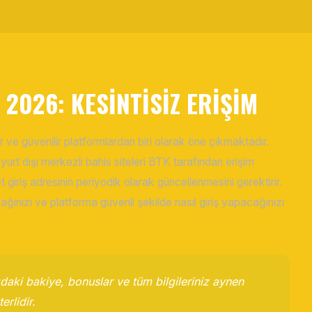
2026: KESINTISIZ ERIŞIM
 ve güvenilir platformlardan biri olarak öne çıkmaktadır.
rt dışı merkezli bahis siteleri BTK tarafından erişim
 giriş adresinin periyodik olarak güncellenmesini gerektirir.
ınızı ve platforma güvenli şekilde nasıl giriş yapacağınızı
aki bakiye, bonuslar ve tüm bilgileriniz aynen
rlidir.