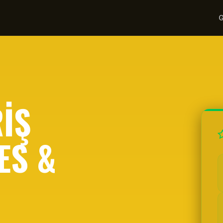
G
IŞ
ES &