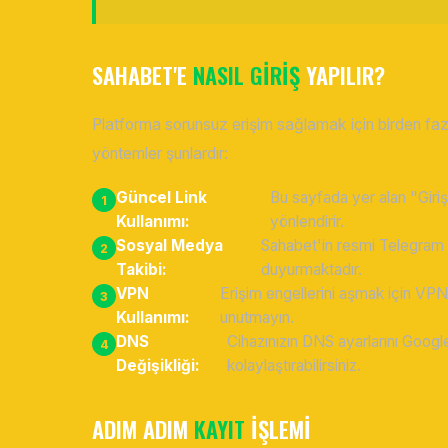
SAHABET'E
NASIL GIRIŞ
YAPILIR?
Platforma sorunsuz erişim sağlamak için birden faz
yöntemler şunlardır:
Güncel Link
Bu sayfada yer alan "Giri
Kullanımı:
yönlendirir.
Sosyal Medya
Sahabet'in resmi Telegram k
Takibi:
duyurmaktadır.
VPN
Erişim engellerini aşmak için VPN s
Kullanımı:
unutmayın.
DNS
Cihazınızın DNS ayarlarını Google
Değişikliği:
kolaylaştırabilirsiniz.
ADIM ADIM
KAYIT
İŞLEMI