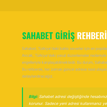
SAHABET GIRIŞ
REHBERI 
Sahabet, Türkiye'deki bahis severler için en popüler
Ancak, Türkiye'deki yasal düzenlemeler nedeniyle yu
engelleriyle karşılaşabilmektedir. Bu durum, Sahabet
Bu rehberde, her zaman güncel adrese nasıl ulaşacağ
detaylandıracağız.
Bilgi:
Sahabet adresi değiştiğinde hesabınızd
korunur. Sadece yeni adresi kullanmanız yete