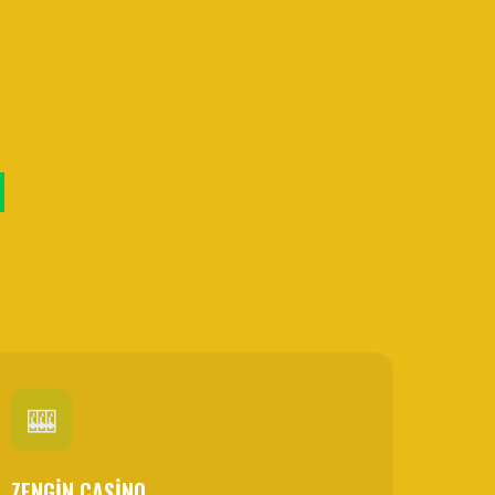
I
🎰
ZENGIN CASINO