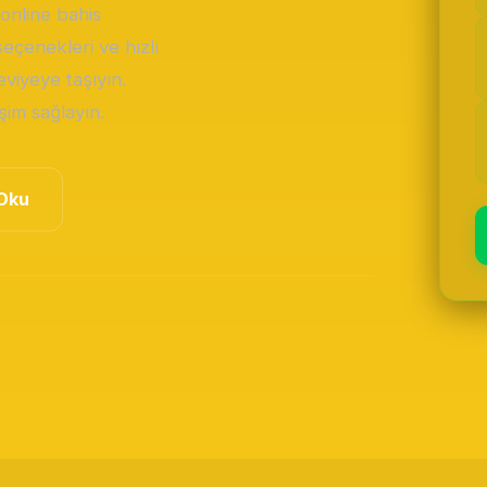
online bahis
eçenekleri ve hızlı
viyeye taşıyın.
şim sağlayın.
 Oku