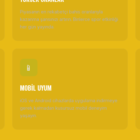
Piyasanın en rekabetçi bahis oranlarıyla
kazanma şansınızı artırın. Binlerce spor etkinliği
her gün yayında.
📱
MOBIL UYUM
iOS ve Android cihazlarda uygulama indirmeye
gerek kalmadan kusursuz mobil deneyim
yaşayın.