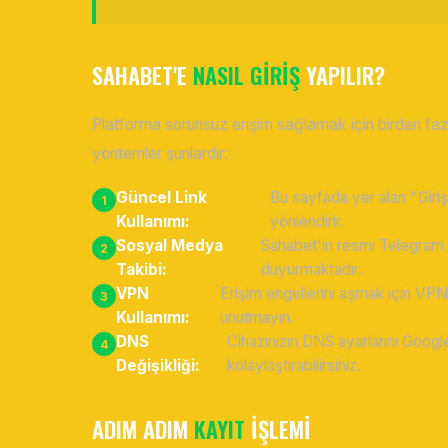
SAHABET'E
NASIL GIRIŞ
YAPILIR?
Platforma sorunsuz erişim sağlamak için birden faz
yöntemler şunlardır:
Güncel Link
Bu sayfada yer alan "Giri
Kullanımı:
yönlendirir.
Sosyal Medya
Sahabet'in resmi Telegram k
Takibi:
duyurmaktadır.
VPN
Erişim engellerini aşmak için VPN s
Kullanımı:
unutmayın.
DNS
Cihazınızın DNS ayarlarını Google
Değişikliği:
kolaylaştırabilirsiniz.
ADIM ADIM
KAYIT
İŞLEMI