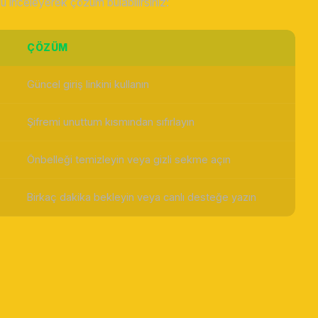
u inceleyerek çözüm bulabilirsiniz:
ÇÖZÜM
Güncel giriş linkini kullanın
Şifremi unuttum kısmından sıfırlayın
Önbelleği temizleyin veya gizli sekme açın
Birkaç dakika bekleyin veya canlı desteğe yazın