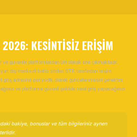
2026: KESINTISIZ ERIŞIM
 ve güvenilir platformlardan biri olarak öne çıkmaktadır.
rt dışı merkezli bahis siteleri BTK tarafından erişim
 giriş adresinin periyodik olarak güncellenmesini gerektirir.
ınızı ve platforma güvenli şekilde nasıl giriş yapacağınızı
aki bakiye, bonuslar ve tüm bilgileriniz aynen
rlidir.