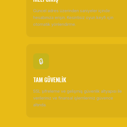
Güncel adres üzerinden saniyeler içinde
hesabınıza erişin. Kesintisiz oyun keyfi için
otomatik yönlendirme.
🔒
TAM GÜVENLIK
SSL şifreleme ve gelişmiş güvenlik altyapısı ile
verileriniz ve finansal işlemleriniz güvence
altında.