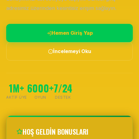
adresimiz üzerinden kesintisiz erişim sağlayın.
Hemen Giriş Yap
İncelemeyi Oku
1M+
6000+
7/24
AKTIF ÜYE
OYUN
DESTEK
HOŞ GELDIN BONUSLARI