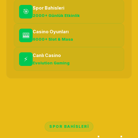
Spor Bahisleri
🎯
2000+ Günlük Etkinlik
Casino Oyunları
🎰
6000+ Slot & Masa
Canlı Casino
⚡
Evolution Gaming
SPOR BAHISLERI