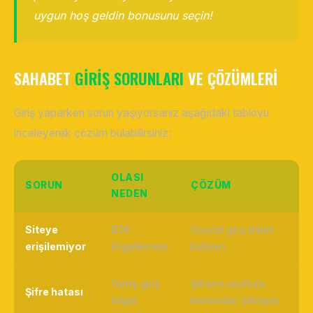
uygun hoş geldin bonusunu seçin!
SAHABET
GIRIŞ SORUNLARI
VE ÇÖZÜMLERI
Giriş yaparken sorun yaşıyorsanız aşağıdaki tabloyu
inceleyerek çözüm bulabilirsiniz:
OLASI
SORUN
ÇÖZÜM
NEDEN
Siteye
BTK
Güncel giriş linkini
erişilemiyor
Engellemesi
kullanın
Yanlış giriş
Şifremi unuttum
Şifre hatası
bilgisi
kısmından sıfırlayın