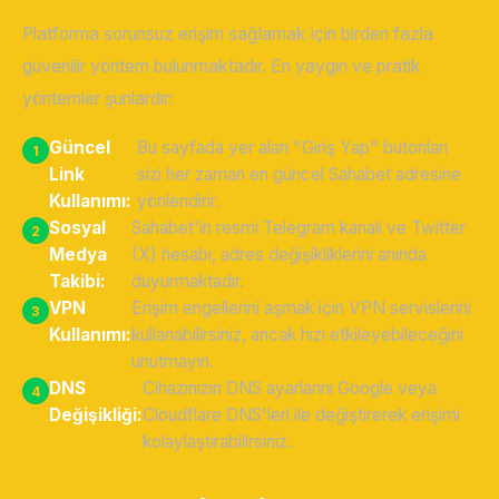
Platforma sorunsuz erişim sağlamak için birden fazla
güvenilir yöntem bulunmaktadır. En yaygın ve pratik
yöntemler şunlardır:
Güncel
Bu sayfada yer alan "Giriş Yap" butonları
Link
sizi her zaman en güncel Sahabet adresine
Kullanımı:
yönlendirir.
Sosyal
Sahabet'in resmi Telegram kanalı ve Twitter
Medya
(X) hesabı, adres değişikliklerini anında
Takibi:
duyurmaktadır.
VPN
Erişim engellerini aşmak için VPN servislerini
Kullanımı:
kullanabilirsiniz, ancak hızı etkileyebileceğini
unutmayın.
DNS
Cihazınızın DNS ayarlarını Google veya
Değişikliği:
Cloudflare DNS'leri ile değiştirerek erişimi
kolaylaştırabilirsiniz.