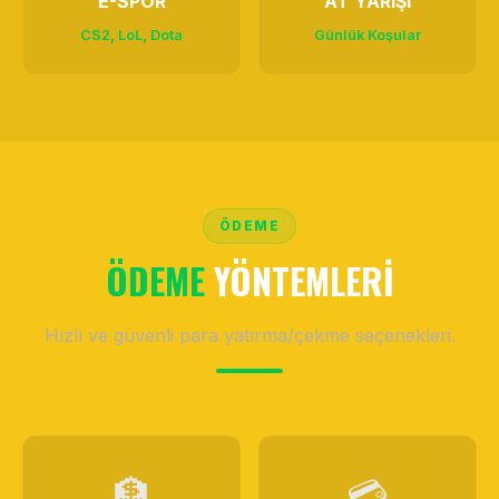
E-SPOR
AT YARIŞI
CS2, LoL, Dota
Günlük Koşular
ÖDEME
ÖDEME
YÖNTEMLERI
Hızlı ve güvenli para yatırma/çekme seçenekleri.
🏦
💳