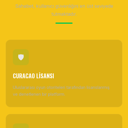
Sahabet, kullanıcı güvenliğini en üst seviyede
tutmaktadır.
🛡️
CURACAO LISANSI
Uluslararası oyun otoriteleri tarafından lisanslanmış
ve denetlenen bir platform.