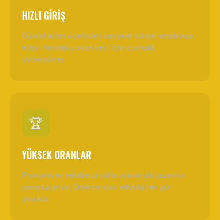
HIZLI GIRIŞ
Güncel adres üzerinden saniyeler içinde hesabınıza
erişin. Kesintisiz oyun keyfi için otomatik
yönlendirme.
🏆
YÜKSEK ORANLAR
Piyasanın en rekabetçi bahis oranlarıyla kazanma
şansınızı artırın. Binlerce spor etkinliği her gün
yayında.