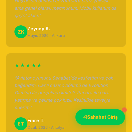
Hoş geldin bonusu çevrim şartı biraz yüksek
ama genel olarak memnunum. Mobil kullanım da
gayet akıcı."
Zeynep K.
ZK
Mayıs 2026 · Ankara
★★★★★
"Aviator oyununu Sahabet'de keşfettim ve çok
beğendim. Canlı casino bölümü de Evolution
Gaming ile gerçekten kaliteli. Papara ile para
yatırma ve çekme çok hızlı. Kesinlikle tavsiye
ederim."
Sahabet Giriş
Emre T.
ET
Ocak 2026 · Antalya