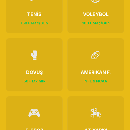
TENIS
VOLEYBOL
150+ Maç/Gün
100+ Maç/Gün
🥊
🏈
DÖVÜŞ
AMERIKAN F.
50+ Etkinlik
NFL & NCAA
🎮
🏇