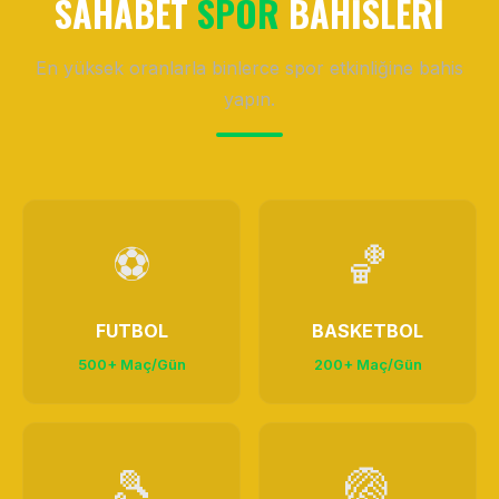
SAHABET
SPOR
BAHISLERI
En yüksek oranlarla binlerce spor etkinliğine bahis
yapın.
⚽
🏀
FUTBOL
BASKETBOL
500+ Maç/Gün
200+ Maç/Gün
🎾
🏐