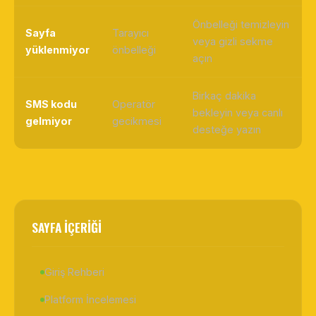
Önbelleği temizleyin
Sayfa
Tarayıcı
veya gizli sekme
yüklenmiyor
önbelleği
açın
Birkaç dakika
SMS kodu
Operatör
bekleyin veya canlı
gelmiyor
gecikmesi
desteğe yazın
SAYFA İÇERIĞI
Giriş Rehberi
Platform İncelemesi