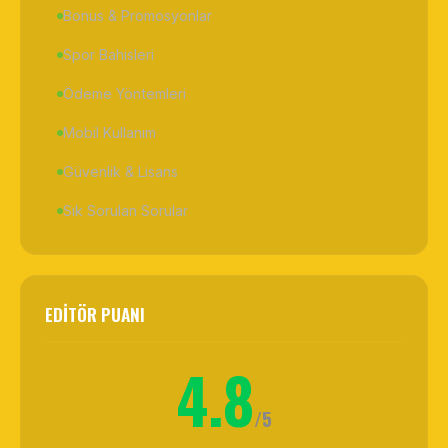
Bonus & Promosyonlar
Spor Bahisleri
Ödeme Yöntemleri
Mobil Kullanım
Güvenlik & Lisans
Sık Sorulan Sorular
EDITÖR PUANI
4.8
/5