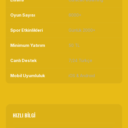
Oyun Sayısı
6000+
Spor Etkinlikleri
Günlük 2000+
Minimum Yatırım
50 TL
Canlı Destek
7/24 Türkçe
Mobil Uyumluluk
iOS & Android
HIZLI BILGI