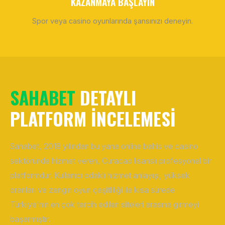
KAZANMAYA BAŞLAYIN
Spor veya casino oyunlarında şansınızı deneyin.
SAHABET
DETAYLI
PLATFORM İNCELEMESI
Sahabet, 2018 yılından bu yana online bahis ve casino
sektöründe hizmet veren, Curacao lisanslı profesyonel bir
platformdur. Kullanıcı odaklı hizmet anlayışı, yüksek
oranları ve zengin oyun çeşitliliği ile kısa sürede
Türkiye'nin en çok tercih edilen siteleri arasına girmeyi
başarmıştır.