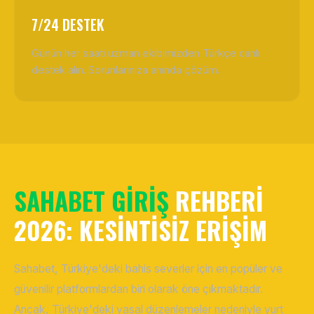
7/24 DESTEK
Günün her saati uzman ekibimizden Türkçe canlı
destek alın. Sorunlarınıza anında çözüm.
SAHABET GIRIŞ
REHBERI
2026: KESINTISIZ ERIŞIM
Sahabet, Türkiye'deki bahis severler için en popüler ve
güvenilir platformlardan biri olarak öne çıkmaktadır.
Ancak, Türkiye'deki yasal düzenlemeler nedeniyle yurt