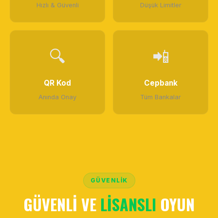
Hızlı & Güvenli
Düşük Limitler
🔍
📲
QR Kod
Cepbank
Anında Onay
Tüm Bankalar
GÜVENLIK
GÜVENLI VE
LISANSLI
OYUN