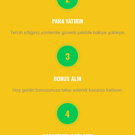
PARA YATIRIN
Tercih ettiğiniz yöntemle güvenli şekilde bakiye yükleyin.
3
BONUS ALIN
Hoş geldin bonusunuzu talep ederek kasanızı katlayın.
4