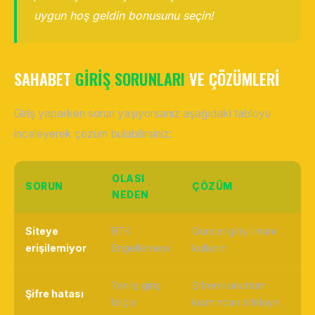
uygun hoş geldin bonusunu seçin!
SAHABET
GIRIŞ SORUNLARI
VE ÇÖZÜMLERI
Giriş yaparken sorun yaşıyorsanız aşağıdaki tabloyu
inceleyerek çözüm bulabilirsiniz:
OLASI
SORUN
ÇÖZÜM
NEDEN
Siteye
BTK
Güncel giriş linkini
erişilemiyor
Engellemesi
kullanın
Yanlış giriş
Şifremi unuttum
Şifre hatası
bilgisi
kısmından sıfırlayın