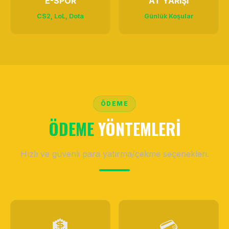
E-SPOR
AT YARIŞI
CS2, LoL, Dota
Günlük Koşular
ÖDEME
ÖDEME
YÖNTEMLERI
Hızlı ve güvenli para yatırma/çekme seçenekleri.
🏦
💳