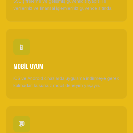
SSL şifreleme ve gelişmiş güvenlik altyapısı ile
verileriniz ve finansal işlemleriniz güvence altında.
📱
MOBIL UYUM
iOS ve Android cihazlarda uygulama indirmeye gerek
kalmadan kusursuz mobil deneyim yaşayın.
💬