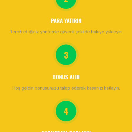
PARA YATIRIN
Tercih ettiğiniz yöntemle güvenli şekilde bakiye yükleyin.
3
BONUS ALIN
Hoş geldin bonusunuzu talep ederek kasanızı katlayın.
4