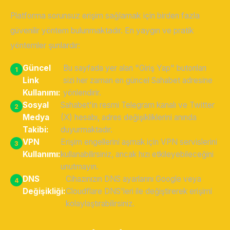
Platforma sorunsuz erişim sağlamak için birden fazla
güvenilir yöntem bulunmaktadır. En yaygın ve pratik
yöntemler şunlardır:
Güncel
Bu sayfada yer alan "Giriş Yap" butonları
Link
sizi her zaman en güncel Sahabet adresine
Kullanımı:
yönlendirir.
Sosyal
Sahabet'in resmi Telegram kanalı ve Twitter
Medya
(X) hesabı, adres değişikliklerini anında
Takibi:
duyurmaktadır.
VPN
Erişim engellerini aşmak için VPN servislerini
Kullanımı:
kullanabilirsiniz, ancak hızı etkileyebileceğini
unutmayın.
DNS
Cihazınızın DNS ayarlarını Google veya
Değişikliği:
Cloudflare DNS'leri ile değiştirerek erişimi
kolaylaştırabilirsiniz.