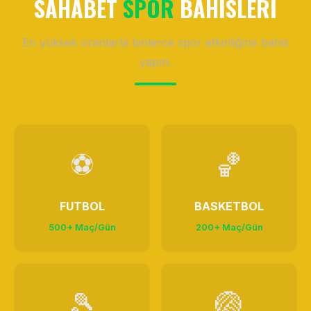
SAHABET
SPOR
BAHISLERI
En yüksek oranlarla binlerce spor etkinliğine bahis
yapın.
⚽
🏀
FUTBOL
BASKETBOL
500+ Maç/Gün
200+ Maç/Gün
🎾
🏐