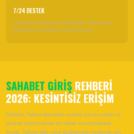
7/24 DESTEK
Günün her saati uzman ekibimizden Türkçe canlı
destek alın. Sorunlarınıza anında çözüm.
SAHABET GIRIŞ
REHBERI
2026: KESINTISIZ ERIŞIM
Sahabet, Türkiye'deki bahis severler için en popüler ve
güvenilir platformlardan biri olarak öne çıkmaktadır.
Ancak, Türkiye'deki yasal düzenlemeler nedeniyle yurt