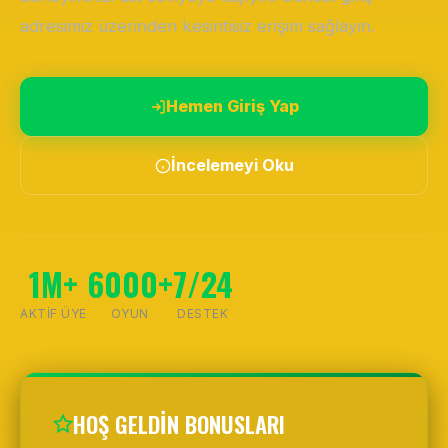
adresimiz üzerinden kesintisiz erişim sağlayın.
Hemen Giriş Yap
İncelemeyi Oku
1M+
6000+
7/24
AKTIF ÜYE
OYUN
DESTEK
HOŞ GELDIN BONUSLARI