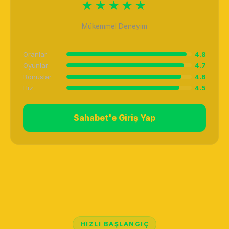
★★★★★
Mükemmel Deneyim
Oranlar
4.8
Oyunlar
4.7
Bonuslar
4.6
Hız
4.5
Sahabet'e Giriş Yap
HIZLI BAŞLANGIÇ