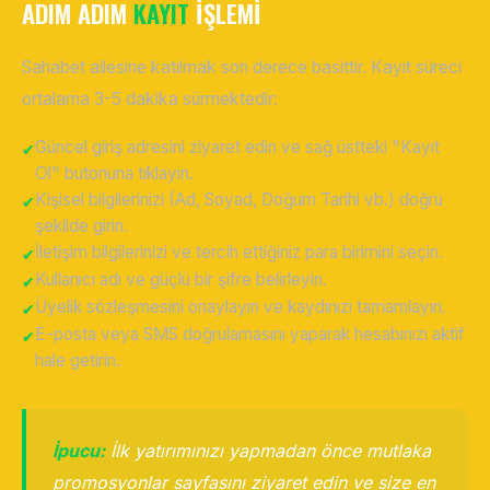
ADIM ADIM
KAYIT
İŞLEMI
Sahabet ailesine katılmak son derece basittir. Kayıt süreci
ortalama 3-5 dakika sürmektedir:
Güncel giriş adresini ziyaret edin ve sağ üstteki "Kayıt
Ol" butonuna tıklayın.
Kişisel bilgilerinizi (Ad, Soyad, Doğum Tarihi vb.) doğru
şekilde girin.
İletişim bilgilerinizi ve tercih ettiğiniz para birimini seçin.
Kullanıcı adı ve güçlü bir şifre belirleyin.
Üyelik sözleşmesini onaylayın ve kaydınızı tamamlayın.
E-posta veya SMS doğrulamasını yaparak hesabınızı aktif
hale getirin.
İpucu:
İlk yatırımınızı yapmadan önce mutlaka
promosyonlar sayfasını ziyaret edin ve size en