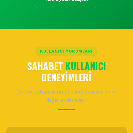
KULLANICI YORUMLARI
SAHABET
KULLANICI
DENEYIMLERI
Gerçek kullanıcıların Sahabet deneyimleri ve
değerlendirmeleri.