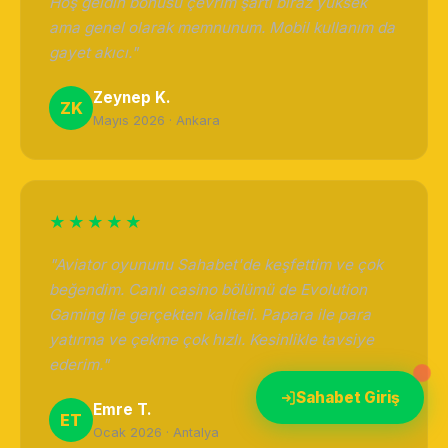
Hoş geldin bonusu çevrim şartı biraz yüksek
ama genel olarak memnunum. Mobil kullanım da
gayet akıcı."
Zeynep K.
ZK
Mayıs 2026 · Ankara
★★★★★
"Aviator oyununu Sahabet'de keşfettim ve çok
beğendim. Canlı casino bölümü de Evolution
Gaming ile gerçekten kaliteli. Papara ile para
yatırma ve çekme çok hızlı. Kesinlikle tavsiye
ederim."
Sahabet Giriş
Emre T.
ET
Ocak 2026 · Antalya