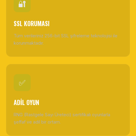
🔐
SSL KORUMASI
Tüm verileriniz 256-bit SSL şifreleme teknolojisi ile
korunmaktadır.
✅
ADIL OYUN
RNG (Rastgele Sayı Üreteci) sertifikalı oyunlarla
şeffaf ve adil bir ortam.