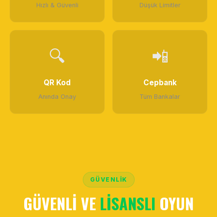
Hızlı & Güvenli
Düşük Limitler
🔍
📲
QR Kod
Cepbank
Anında Onay
Tüm Bankalar
GÜVENLIK
GÜVENLI VE
LISANSLI
OYUN