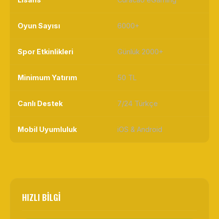
Oyun Sayısı
6000+
Spor Etkinlikleri
Günlük 2000+
Minimum Yatırım
50 TL
Canlı Destek
7/24 Türkçe
Mobil Uyumluluk
iOS & Android
HIZLI BILGI