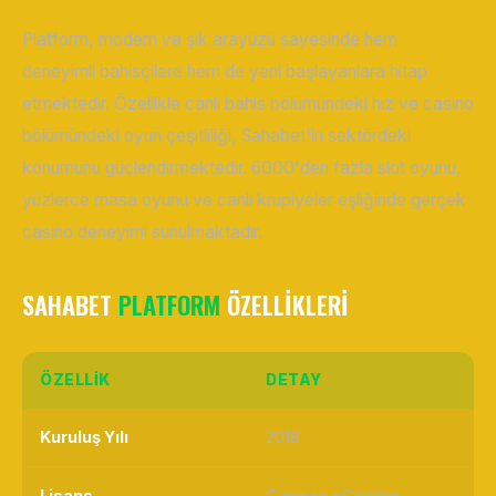
Platform, modern ve şık arayüzü sayesinde hem
deneyimli bahisçilere hem de yeni başlayanlara hitap
etmektedir. Özellikle canlı bahis bölümündeki hız ve casino
bölümündeki oyun çeşitliliği, Sahabet'in sektördeki
konumunu güçlendirmektedir. 6000'den fazla slot oyunu,
yüzlerce masa oyunu ve canlı krupiyeler eşliğinde gerçek
casino deneyimi sunulmaktadır.
SAHABET
PLATFORM
ÖZELLIKLERI
ÖZELLIK
DETAY
Kuruluş Yılı
2018
Lisans
Curacao eGaming