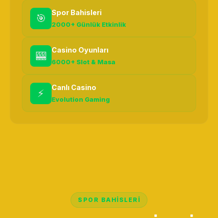
Spor Bahisleri
🎯
2000+ Günlük Etkinlik
Casino Oyunları
🎰
6000+ Slot & Masa
Canlı Casino
⚡
Evolution Gaming
SPOR BAHISLERI