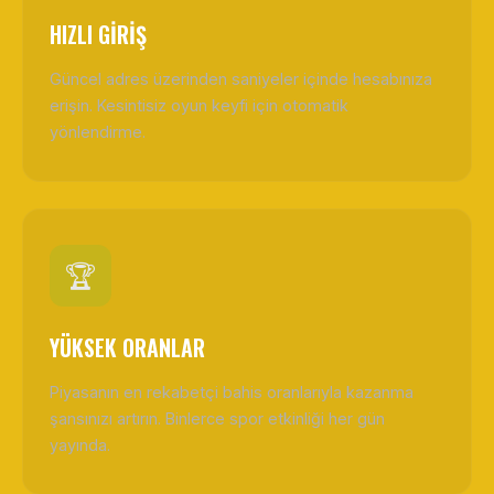
HIZLI GIRIŞ
Güncel adres üzerinden saniyeler içinde hesabınıza
erişin. Kesintisiz oyun keyfi için otomatik
yönlendirme.
🏆
YÜKSEK ORANLAR
Piyasanın en rekabetçi bahis oranlarıyla kazanma
şansınızı artırın. Binlerce spor etkinliği her gün
yayında.