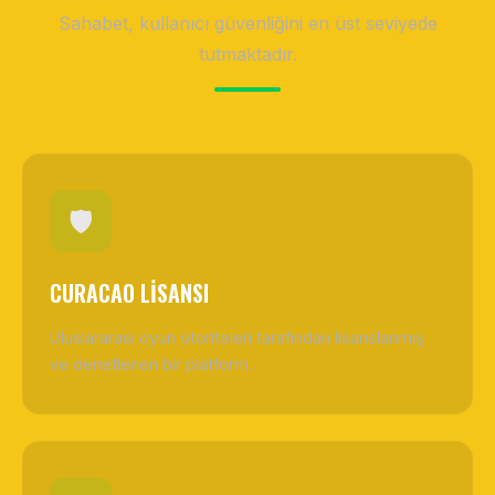
Sahabet, kullanıcı güvenliğini en üst seviyede
tutmaktadır.
🛡️
CURACAO LISANSI
Uluslararası oyun otoriteleri tarafından lisanslanmış
ve denetlenen bir platform.