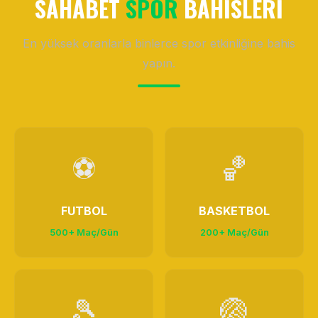
SAHABET
SPOR
BAHISLERI
En yüksek oranlarla binlerce spor etkinliğine bahis
yapın.
⚽
🏀
FUTBOL
BASKETBOL
500+ Maç/Gün
200+ Maç/Gün
🎾
🏐