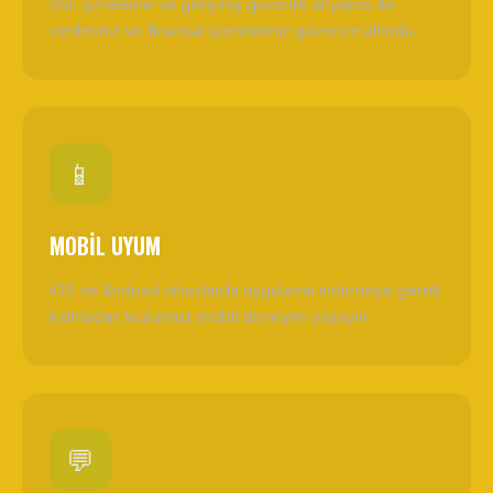
SSL şifreleme ve gelişmiş güvenlik altyapısı ile
verileriniz ve finansal işlemleriniz güvence altında.
📱
MOBIL UYUM
iOS ve Android cihazlarda uygulama indirmeye gerek
kalmadan kusursuz mobil deneyim yaşayın.
💬