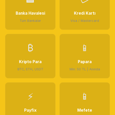
Banka Havalesi
Kredi Kartı
Tüm Bankalar
Visa / Mastercard
₿
📱
Kripto Para
Papara
BTC, ETH, USDT
Min: 50 TL | Anında
⚡
📱
Payfix
Mefete