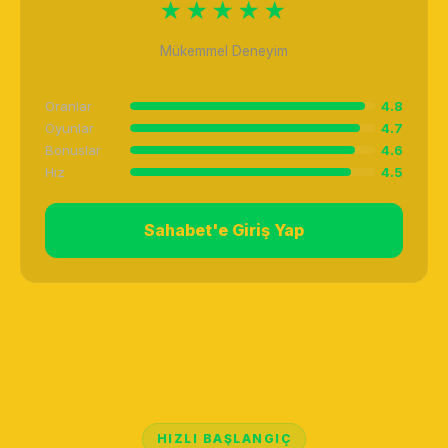
★★★★★
Mükemmel Deneyim
Oranlar
4.8
Oyunlar
4.7
Bonuslar
4.6
Hız
4.5
Sahabet'e Giriş Yap
HIZLI BAŞLANGIÇ