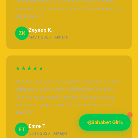
Hoş geldin bonusu çevrim şartı biraz yüksek
ama genel olarak memnunum. Mobil kullanım da
gayet akıcı."
Zeynep K.
ZK
Mayıs 2026 · Ankara
★★★★★
"Aviator oyununu Sahabet'de keşfettim ve çok
beğendim. Canlı casino bölümü de Evolution
Gaming ile gerçekten kaliteli. Papara ile para
yatırma ve çekme çok hızlı. Kesinlikle tavsiye
ederim."
Sahabet Giriş
Emre T.
ET
Ocak 2026 · Antalya