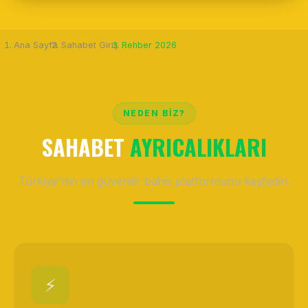
Ana Sayfa
›
Sahabet Giriş
›
Rehber 2026
NEDEN BIZ?
SAHABET
AYRICALIKLARI
Türkiye'nin en güvenilir bahis platformunu keşfedin.
⚡