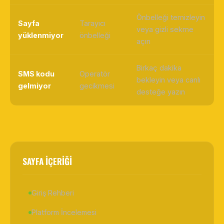
Önbelleği temizleyin
Sayfa
Tarayıcı
veya gizli sekme
yüklenmiyor
önbelleği
açın
Birkaç dakika
SMS kodu
Operatör
bekleyin veya canlı
gelmiyor
gecikmesi
desteğe yazın
SAYFA İÇERIĞI
Giriş Rehberi
Platform İncelemesi