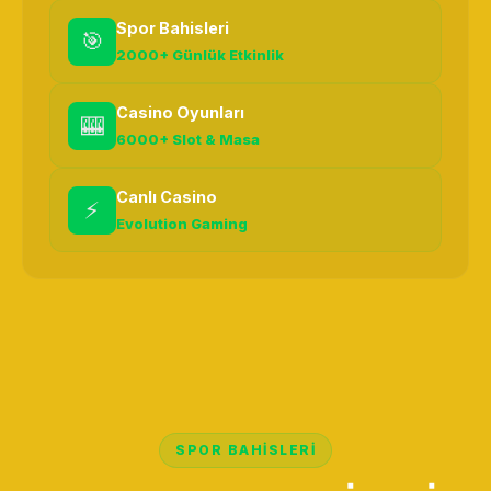
Spor Bahisleri
🎯
2000+ Günlük Etkinlik
Casino Oyunları
🎰
6000+ Slot & Masa
Canlı Casino
⚡
Evolution Gaming
SPOR BAHISLERI