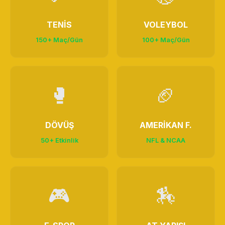
TENIS
VOLEYBOL
150+ Maç/Gün
100+ Maç/Gün
🥊
🏈
DÖVÜŞ
AMERIKAN F.
50+ Etkinlik
NFL & NCAA
🎮
🏇