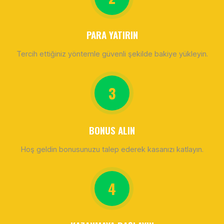
PARA YATIRIN
Tercih ettiğiniz yöntemle güvenli şekilde bakiye yükleyin.
3
BONUS ALIN
Hoş geldin bonusunuzu talep ederek kasanızı katlayın.
4