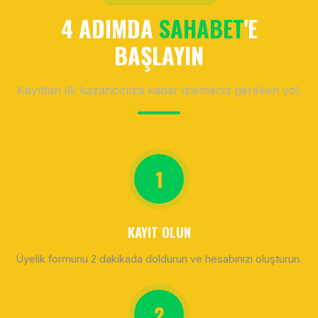
4 ADIMDA
SAHABET
'E
BAŞLAYIN
Kayıttan ilk kazancınıza kadar izlemeniz gereken yol.
1
KAYIT OLUN
Üyelik formunu 2 dakikada doldurun ve hesabınızı oluşturun.
2