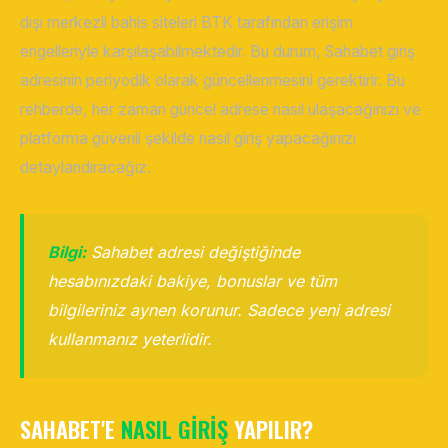
dışı merkezli bahis siteleri BTK tarafından erişim
engelleriyle karşılaşabilmektedir. Bu durum, Sahabet giriş
adresinin periyodik olarak güncellenmesini gerektirir. Bu
rehberde, her zaman güncel adrese nasıl ulaşacağınızı ve
platforma güvenli şekilde nasıl giriş yapacağınızı
detaylandıracağız.
Bilgi:
Sahabet adresi değiştiğinde
hesabınızdaki bakiye, bonuslar ve tüm
bilgileriniz aynen korunur. Sadece yeni adresi
kullanmanız yeterlidir.
SAHABET'E
NASIL GIRIŞ
YAPILIR?