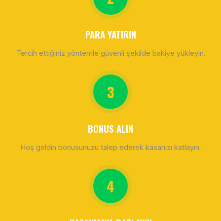
PARA YATIRIN
Tercih ettiğiniz yöntemle güvenli şekilde bakiye yükleyin.
3
BONUS ALIN
Hoş geldin bonusunuzu talep ederek kasanızı katlayın.
4