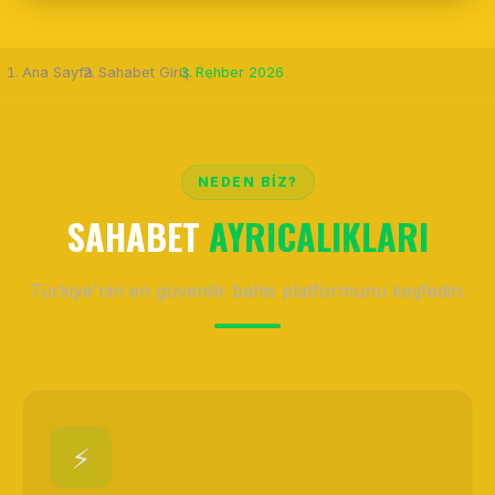
Ana Sayfa
›
Sahabet Giriş
›
Rehber 2026
NEDEN BIZ?
SAHABET
AYRICALIKLARI
Türkiye'nin en güvenilir bahis platformunu keşfedin.
⚡