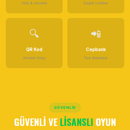
Hızlı & Güvenli
Düşük Limitler
🔍
📲
QR Kod
Cepbank
Anında Onay
Tüm Bankalar
GÜVENLIK
GÜVENLI VE
LISANSLI
OYUN