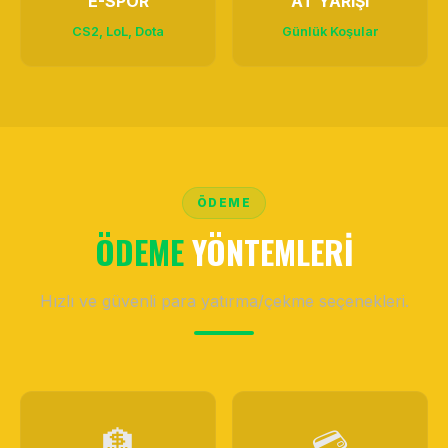
E-SPOR
AT YARIŞI
CS2, LoL, Dota
Günlük Koşular
ÖDEME
ÖDEME
YÖNTEMLERI
Hızlı ve güvenli para yatırma/çekme seçenekleri.
🏦
💳