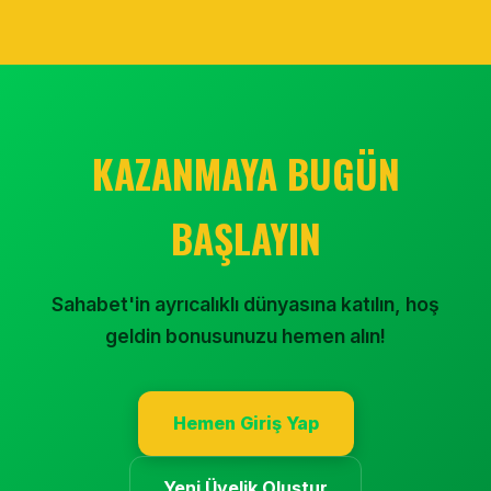
KAZANMAYA BUGÜN
BAŞLAYIN
Sahabet'in ayrıcalıklı dünyasına katılın, hoş
geldin bonusunuzu hemen alın!
Hemen Giriş Yap
Yeni Üyelik Oluştur