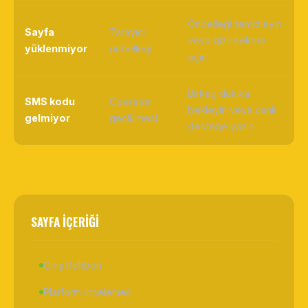
Önbelleği temizleyin
Sayfa
Tarayıcı
veya gizli sekme
yüklenmiyor
önbelleği
açın
Birkaç dakika
SMS kodu
Operatör
bekleyin veya canlı
gelmiyor
gecikmesi
desteğe yazın
SAYFA İÇERIĞI
Giriş Rehberi
Platform İncelemesi