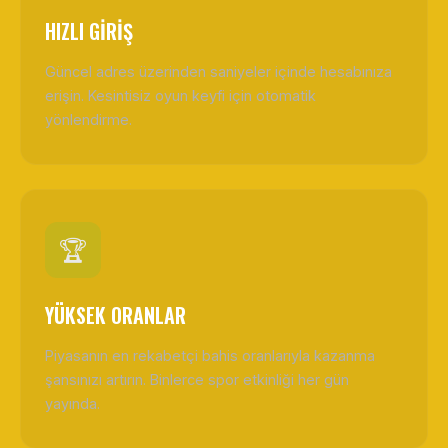
HIZLI GIRIŞ
Güncel adres üzerinden saniyeler içinde hesabınıza
erişin. Kesintisiz oyun keyfi için otomatik
yönlendirme.
🏆
YÜKSEK ORANLAR
Piyasanın en rekabetçi bahis oranlarıyla kazanma
şansınızı artırın. Binlerce spor etkinliği her gün
yayında.