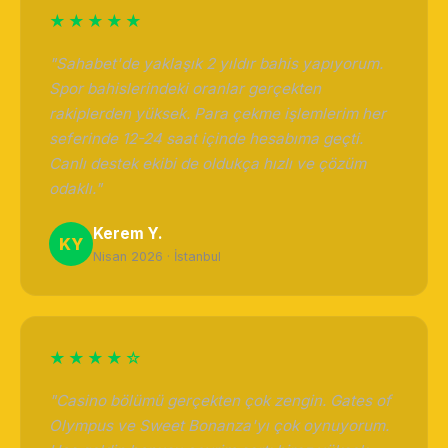
★★★★★
"Sahabet'de yaklaşık 2 yıldır bahis yapıyorum.
Spor bahislerindeki oranlar gerçekten
rakiplerden yüksek. Para çekme işlemlerim her
seferinde 12-24 saat içinde hesabıma geçti.
Canlı destek ekibi de oldukça hızlı ve çözüm
odaklı."
Kerem Y.
KY
Nisan 2026 · İstanbul
★★★★☆
"Casino bölümü gerçekten çok zengin. Gates of
Olympus ve Sweet Bonanza'yı çok oynuyorum.