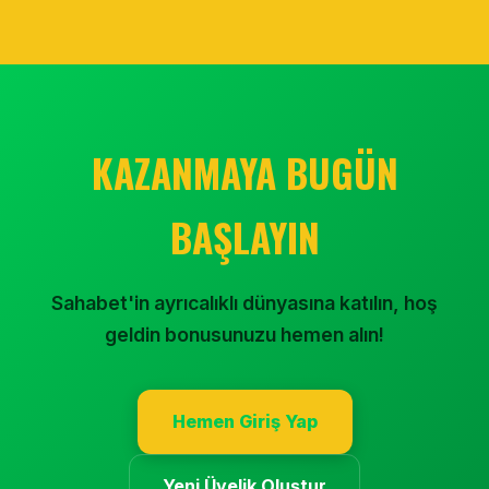
KAZANMAYA BUGÜN
BAŞLAYIN
Sahabet'in ayrıcalıklı dünyasına katılın, hoş
geldin bonusunuzu hemen alın!
Hemen Giriş Yap
Yeni Üyelik Oluştur