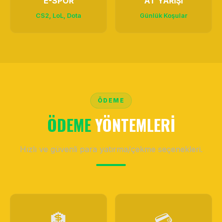
E-SPOR
AT YARIŞI
CS2, LoL, Dota
Günlük Koşular
ÖDEME
ÖDEME
YÖNTEMLERI
Hızlı ve güvenli para yatırma/çekme seçenekleri.
🏦
💳