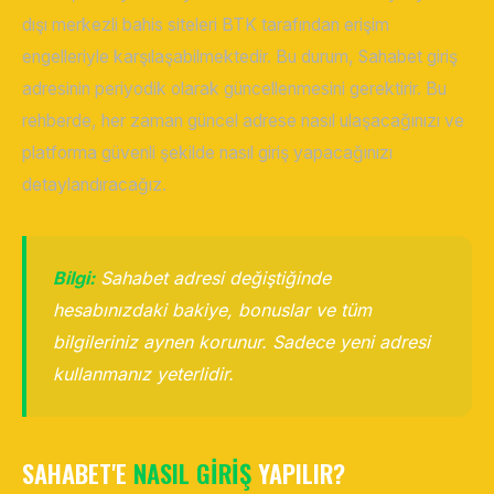
dışı merkezli bahis siteleri BTK tarafından erişim
engelleriyle karşılaşabilmektedir. Bu durum, Sahabet giriş
adresinin periyodik olarak güncellenmesini gerektirir. Bu
rehberde, her zaman güncel adrese nasıl ulaşacağınızı ve
platforma güvenli şekilde nasıl giriş yapacağınızı
detaylandıracağız.
Bilgi:
Sahabet adresi değiştiğinde
hesabınızdaki bakiye, bonuslar ve tüm
bilgileriniz aynen korunur. Sadece yeni adresi
kullanmanız yeterlidir.
SAHABET'E
NASIL GIRIŞ
YAPILIR?