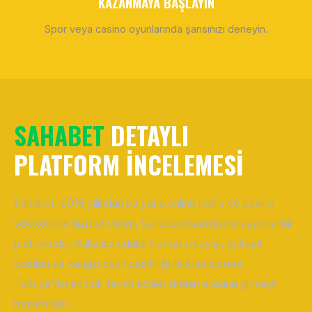
KAZANMAYA BAŞLAYIN
Spor veya casino oyunlarında şansınızı deneyin.
SAHABET
DETAYLI
PLATFORM İNCELEMESI
Sahabet, 2018 yılından bu yana online bahis ve casino
sektöründe hizmet veren, Curacao lisanslı profesyonel bir
platformdur. Kullanıcı odaklı hizmet anlayışı, yüksek
oranları ve zengin oyun çeşitliliği ile kısa sürede
Türkiye'nin en çok tercih edilen siteleri arasına girmeyi
başarmıştır.