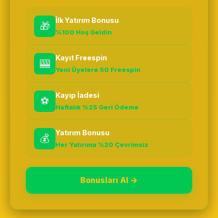
İlk Yatırım Bonusu
🎁
%100 Hoş Geldin
Kayıt Freespin
🎰
Yeni Üyelere 50 Freespin
Kayıp İadesi
⚽
Haftalık %25 Geri Ödeme
Yatırım Bonusu
💰
Her Yatırıma %20 Çevrimsiz
Bonusları Al →