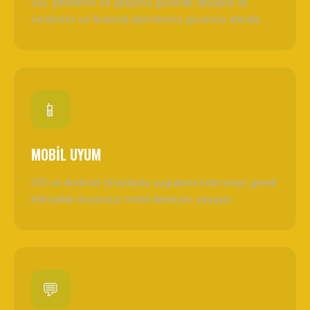
SSL şifreleme ve gelişmiş güvenlik altyapısı ile
verileriniz ve finansal işlemleriniz güvence altında.
📱
MOBIL UYUM
iOS ve Android cihazlarda uygulama indirmeye gerek
kalmadan kusursuz mobil deneyim yaşayın.
💬