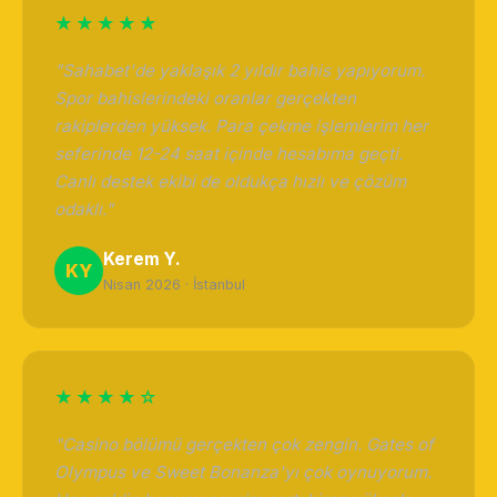
★★★★★
"Sahabet'de yaklaşık 2 yıldır bahis yapıyorum.
Spor bahislerindeki oranlar gerçekten
rakiplerden yüksek. Para çekme işlemlerim her
seferinde 12-24 saat içinde hesabıma geçti.
Canlı destek ekibi de oldukça hızlı ve çözüm
odaklı."
Kerem Y.
KY
Nisan 2026 · İstanbul
★★★★☆
"Casino bölümü gerçekten çok zengin. Gates of
Olympus ve Sweet Bonanza'yı çok oynuyorum.