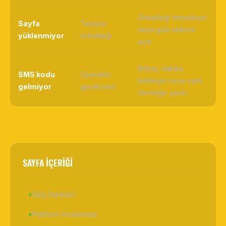
Önbelleği temizleyin
Sayfa
Tarayıcı
veya gizli sekme
yüklenmiyor
önbelleği
açın
Birkaç dakika
SMS kodu
Operatör
bekleyin veya canlı
gelmiyor
gecikmesi
desteğe yazın
SAYFA İÇERIĞI
Giriş Rehberi
Platform İncelemesi