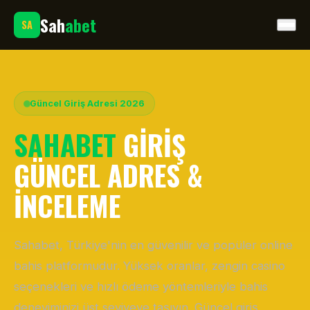
Sah
abet
SA
Güncel Giriş Adresi 2026
SAHABET
GIRIŞ
GÜNCEL ADRES &
İNCELEME
Sahabet, Türkiye'nin en güvenilir ve popüler online
bahis platformudur. Yüksek oranlar, zengin casino
seçenekleri ve hızlı ödeme yöntemleriyle bahis
deneyiminizi üst seviyeye taşıyın. Güncel giriş