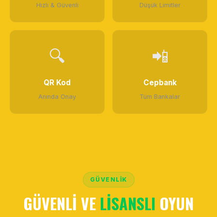
Hızlı & Güvenli
Düşük Limitler
🔍
📲
QR Kod
Cepbank
Anında Onay
Tüm Bankalar
GÜVENLIK
GÜVENLI VE
LISANSLI
OYUN