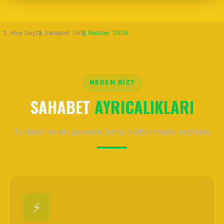
Ana Sayfa
›
Sahabet Giriş
›
Rehber 2026
NEDEN BIZ?
SAHABET
AYRICALIKLARI
Türkiye'nin en güvenilir bahis platformunu keşfedin.
⚡