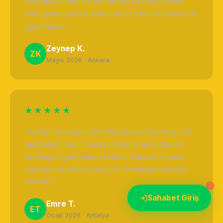
Hoş geldin bonusu çevrim şartı biraz yüksek
ama genel olarak memnunum. Mobil kullanım da
gayet akıcı."
Zeynep K.
ZK
Mayıs 2026 · Ankara
★★★★★
"Aviator oyununu Sahabet'de keşfettim ve çok
beğendim. Canlı casino bölümü de Evolution
Gaming ile gerçekten kaliteli. Papara ile para
yatırma ve çekme çok hızlı. Kesinlikle tavsiye
ederim."
Sahabet Giriş
Emre T.
ET
Ocak 2026 · Antalya