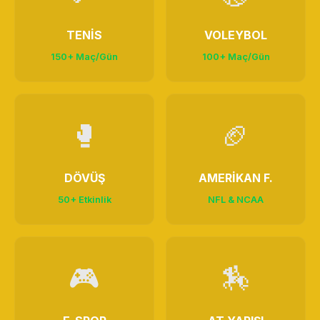
TENIS
VOLEYBOL
150+ Maç/Gün
100+ Maç/Gün
🥊
🏈
DÖVÜŞ
AMERIKAN F.
50+ Etkinlik
NFL & NCAA
🎮
🏇