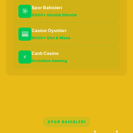
Spor Bahisleri
🎯
2000+ Günlük Etkinlik
Casino Oyunları
🎰
6000+ Slot & Masa
Canlı Casino
⚡
Evolution Gaming
SPOR BAHISLERI