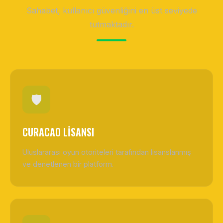
Sahabet, kullanıcı güvenliğini en üst seviyede
tutmaktadır.
🛡️
CURACAO LISANSI
Uluslararası oyun otoriteleri tarafından lisanslanmış
ve denetlenen bir platform.