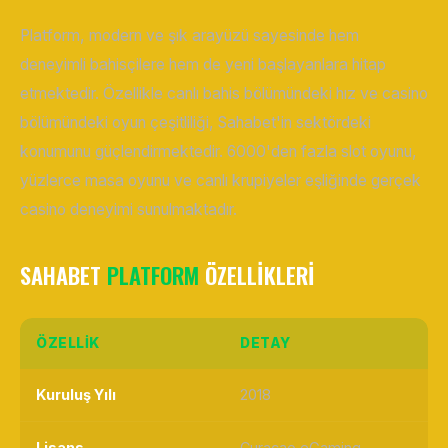
Platform, modern ve şık arayüzü sayesinde hem
deneyimli bahisçilere hem de yeni başlayanlara hitap
etmektedir. Özellikle canlı bahis bölümündeki hız ve casino
bölümündeki oyun çeşitliliği, Sahabet'in sektördeki
konumunu güçlendirmektedir. 6000'den fazla slot oyunu,
yüzlerce masa oyunu ve canlı krupiyeler eşliğinde gerçek
casino deneyimi sunulmaktadır.
SAHABET
PLATFORM
ÖZELLIKLERI
ÖZELLIK
DETAY
Kuruluş Yılı
2018
Lisans
Curacao eGaming