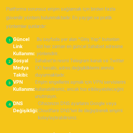
Platforma sorunsuz erişim sağlamak için birden fazla
güvenilir yöntem bulunmaktadır. En yaygın ve pratik
yöntemler şunlardır:
Güncel
Bu sayfada yer alan "Giriş Yap" butonları
Link
sizi her zaman en güncel Sahabet adresine
Kullanımı:
yönlendirir.
Sosyal
Sahabet'in resmi Telegram kanalı ve Twitter
Medya
(X) hesabı, adres değişikliklerini anında
Takibi:
duyurmaktadır.
VPN
Erişim engellerini aşmak için VPN servislerini
Kullanımı:
kullanabilirsiniz, ancak hızı etkileyebileceğini
unutmayın.
DNS
Cihazınızın DNS ayarlarını Google veya
Değişikliği:
Cloudflare DNS'leri ile değiştirerek erişimi
kolaylaştırabilirsiniz.