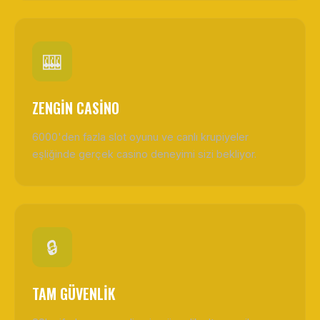
🎰
ZENGIN CASINO
6000'den fazla slot oyunu ve canlı krupiyeler
eşliğinde gerçek casino deneyimi sizi bekliyor.
🔒
TAM GÜVENLIK