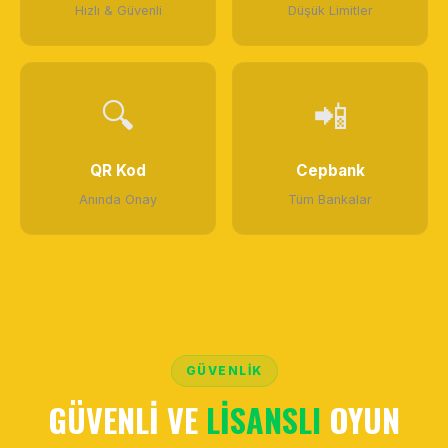
Hızlı & Güvenli
Düşük Limitler
🔍
📲
QR Kod
Cepbank
Anında Onay
Tüm Bankalar
GÜVENLIK
GÜVENLI VE
LISANSLI
OYUN