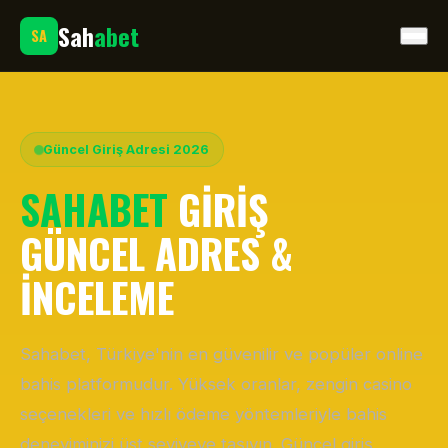
Sah
abet
SA
Güncel Giriş Adresi 2026
SAHABET
GIRIŞ
GÜNCEL ADRES &
İNCELEME
Sahabet, Türkiye'nin en güvenilir ve popüler online
bahis platformudur. Yüksek oranlar, zengin casino
seçenekleri ve hızlı ödeme yöntemleriyle bahis
deneyiminizi üst seviyeye taşıyın. Güncel giriş