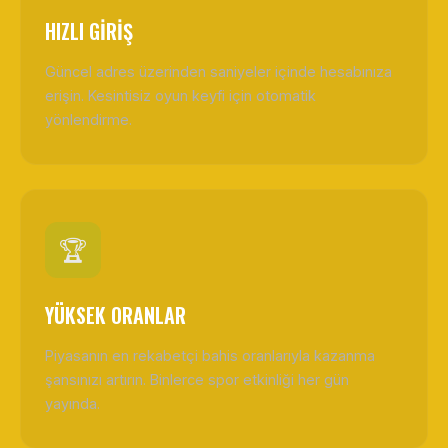
HIZLI GIRIŞ
Güncel adres üzerinden saniyeler içinde hesabınıza
erişin. Kesintisiz oyun keyfi için otomatik
yönlendirme.
🏆
YÜKSEK ORANLAR
Piyasanın en rekabetçi bahis oranlarıyla kazanma
şansınızı artırın. Binlerce spor etkinliği her gün
yayında.