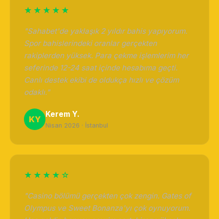
★★★★★
"Sahabet'de yaklaşık 2 yıldır bahis yapıyorum.
Spor bahislerindeki oranlar gerçekten
rakiplerden yüksek. Para çekme işlemlerim her
seferinde 12-24 saat içinde hesabıma geçti.
Canlı destek ekibi de oldukça hızlı ve çözüm
odaklı."
Kerem Y.
KY
Nisan 2026 · İstanbul
★★★★☆
"Casino bölümü gerçekten çok zengin. Gates of
Olympus ve Sweet Bonanza'yı çok oynuyorum.