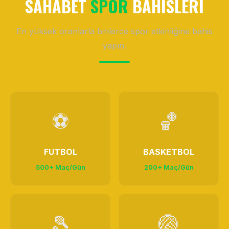
SAHABET
SPOR
BAHISLERI
En yüksek oranlarla binlerce spor etkinliğine bahis
yapın.
⚽
🏀
FUTBOL
BASKETBOL
500+ Maç/Gün
200+ Maç/Gün
🎾
🏐