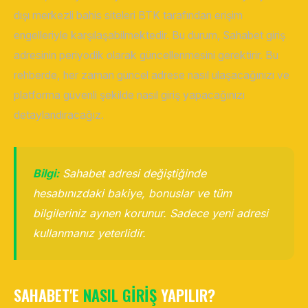
dışı merkezli bahis siteleri BTK tarafından erişim
engelleriyle karşılaşabilmektedir. Bu durum, Sahabet giriş
adresinin periyodik olarak güncellenmesini gerektirir. Bu
rehberde, her zaman güncel adrese nasıl ulaşacağınızı ve
platforma güvenli şekilde nasıl giriş yapacağınızı
detaylandıracağız.
Bilgi:
Sahabet adresi değiştiğinde
hesabınızdaki bakiye, bonuslar ve tüm
bilgileriniz aynen korunur. Sadece yeni adresi
kullanmanız yeterlidir.
SAHABET'E
NASIL GIRIŞ
YAPILIR?