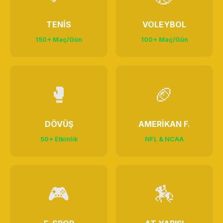
TENIS
VOLEYBOL
150+ Maç/Gün
100+ Maç/Gün
🥊
🏈
DÖVÜŞ
AMERIKAN F.
50+ Etkinlik
NFL & NCAA
🎮
🏇