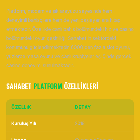
Platform, modern ve şık arayüzü sayesinde hem
deneyimli bahisçilere hem de yeni başlayanlara hitap
etmektedir. Özellikle canlı bahis bölümündeki hız ve casino
bölümündeki oyun çeşitliliği, Sahabet'in sektördeki
konumunu güçlendirmektedir. 6000'den fazla slot oyunu,
yüzlerce masa oyunu ve canlı krupiyeler eşliğinde gerçek
casino deneyimi sunulmaktadır.
SAHABET
PLATFORM
ÖZELLIKLERI
ÖZELLIK
DETAY
Kuruluş Yılı
2018
Lisans
Curacao eGaming