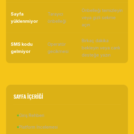
Önbelleği temizleyin
Sayfa
Tarayıcı
veya gizli sekme
yüklenmiyor
önbelleği
açın
Birkaç dakika
SMS kodu
Operatör
bekleyin veya canlı
gelmiyor
gecikmesi
desteğe yazın
SAYFA İÇERIĞI
Giriş Rehberi
Platform İncelemesi