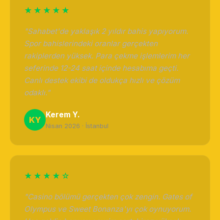
★★★★★
"Sahabet'de yaklaşık 2 yıldır bahis yapıyorum.
Spor bahislerindeki oranlar gerçekten
rakiplerden yüksek. Para çekme işlemlerim her
seferinde 12-24 saat içinde hesabıma geçti.
Canlı destek ekibi de oldukça hızlı ve çözüm
odaklı."
Kerem Y.
KY
Nisan 2026 · İstanbul
★★★★☆
"Casino bölümü gerçekten çok zengin. Gates of
Olympus ve Sweet Bonanza'yı çok oynuyorum.