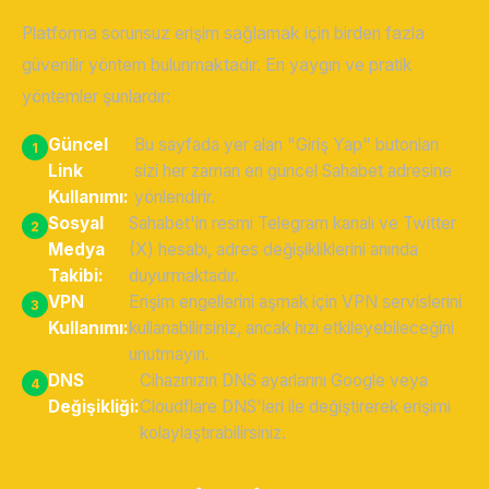
Platforma sorunsuz erişim sağlamak için birden fazla
güvenilir yöntem bulunmaktadır. En yaygın ve pratik
yöntemler şunlardır:
Güncel
Bu sayfada yer alan "Giriş Yap" butonları
Link
sizi her zaman en güncel Sahabet adresine
Kullanımı:
yönlendirir.
Sosyal
Sahabet'in resmi Telegram kanalı ve Twitter
Medya
(X) hesabı, adres değişikliklerini anında
Takibi:
duyurmaktadır.
VPN
Erişim engellerini aşmak için VPN servislerini
Kullanımı:
kullanabilirsiniz, ancak hızı etkileyebileceğini
unutmayın.
DNS
Cihazınızın DNS ayarlarını Google veya
Değişikliği:
Cloudflare DNS'leri ile değiştirerek erişimi
kolaylaştırabilirsiniz.