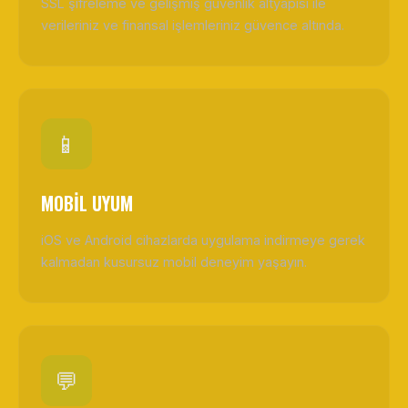
SSL şifreleme ve gelişmiş güvenlik altyapısı ile
verileriniz ve finansal işlemleriniz güvence altında.
📱
MOBIL UYUM
iOS ve Android cihazlarda uygulama indirmeye gerek
kalmadan kusursuz mobil deneyim yaşayın.
💬