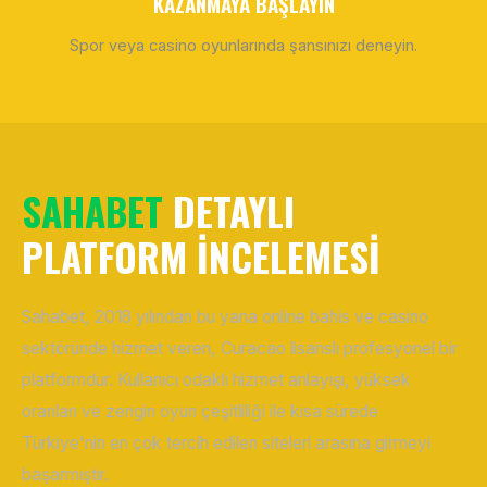
KAZANMAYA BAŞLAYIN
Spor veya casino oyunlarında şansınızı deneyin.
SAHABET
DETAYLI
PLATFORM İNCELEMESI
Sahabet, 2018 yılından bu yana online bahis ve casino
sektöründe hizmet veren, Curacao lisanslı profesyonel bir
platformdur. Kullanıcı odaklı hizmet anlayışı, yüksek
oranları ve zengin oyun çeşitliliği ile kısa sürede
Türkiye'nin en çok tercih edilen siteleri arasına girmeyi
başarmıştır.