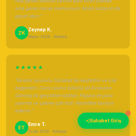
Hoş geldin bonusu çevrim şartı biraz yüksek
ama genel olarak memnunum. Mobil kullanım da
gayet akıcı."
Zeynep K.
ZK
Mayıs 2026 · Ankara
★★★★★
"Aviator oyununu Sahabet'de keşfettim ve çok
beğendim. Canlı casino bölümü de Evolution
Gaming ile gerçekten kaliteli. Papara ile para
yatırma ve çekme çok hızlı. Kesinlikle tavsiye
ederim."
Sahabet Giriş
Emre T.
ET
Ocak 2026 · Antalya