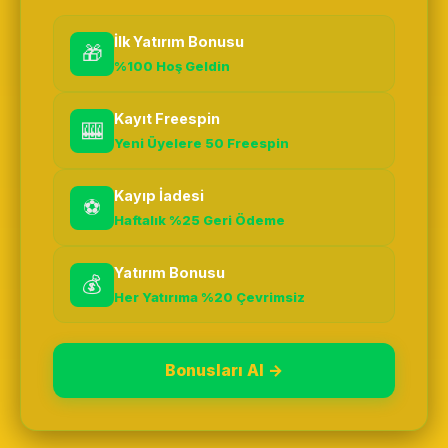
İlk Yatırım Bonusu
🎁
%100 Hoş Geldin
Kayıt Freespin
🎰
Yeni Üyelere 50 Freespin
Kayıp İadesi
⚽
Haftalık %25 Geri Ödeme
Yatırım Bonusu
💰
Her Yatırıma %20 Çevrimsiz
Bonusları Al →