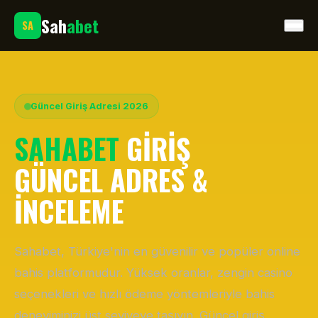
Sah
abet
SA
Güncel Giriş Adresi 2026
SAHABET
GIRIŞ
GÜNCEL ADRES &
İNCELEME
Sahabet, Türkiye'nin en güvenilir ve popüler online
bahis platformudur. Yüksek oranlar, zengin casino
seçenekleri ve hızlı ödeme yöntemleriyle bahis
deneyiminizi üst seviyeye taşıyın. Güncel giriş