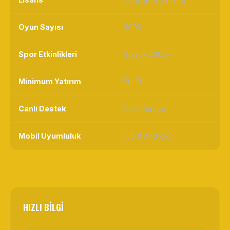
Oyun Sayısı
6000+
Spor Etkinlikleri
Günlük 2000+
Minimum Yatırım
50 TL
Canlı Destek
7/24 Türkçe
Mobil Uyumluluk
iOS & Android
HIZLI BILGI