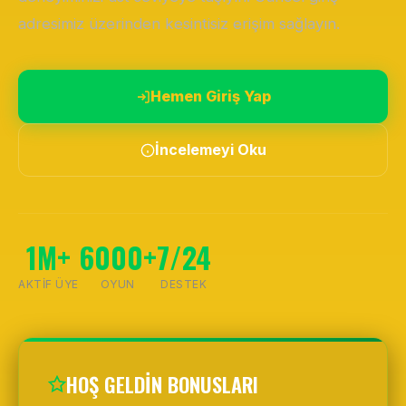
adresimiz üzerinden kesintisiz erişim sağlayın.
Hemen Giriş Yap
İncelemeyi Oku
1M+
6000+
7/24
AKTIF ÜYE
OYUN
DESTEK
HOŞ GELDIN BONUSLARI