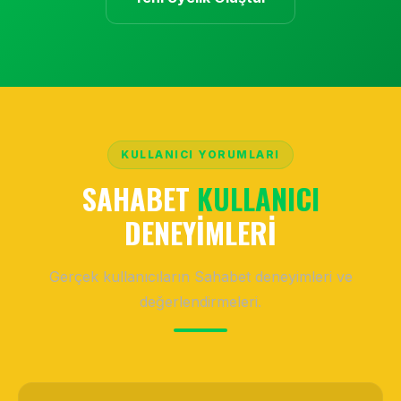
KULLANICI YORUMLARI
SAHABET
KULLANICI
DENEYIMLERI
Gerçek kullanıcıların Sahabet deneyimleri ve
değerlendirmeleri.