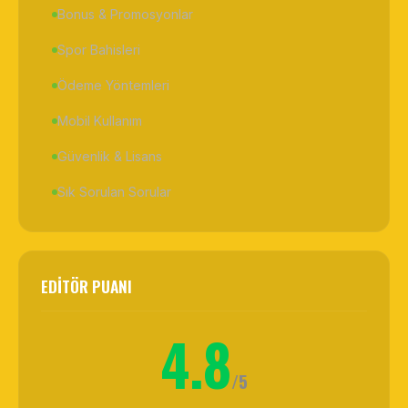
Bonus & Promosyonlar
Spor Bahisleri
Ödeme Yöntemleri
Mobil Kullanım
Güvenlik & Lisans
Sık Sorulan Sorular
EDITÖR PUANI
4.8
/5