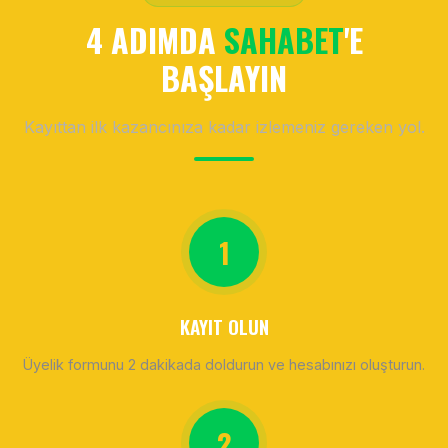
4 ADIMDA
SAHABET
'E
BAŞLAYIN
Kayıttan ilk kazancınıza kadar izlemeniz gereken yol.
1
KAYIT OLUN
Üyelik formunu 2 dakikada doldurun ve hesabınızı oluşturun.
2