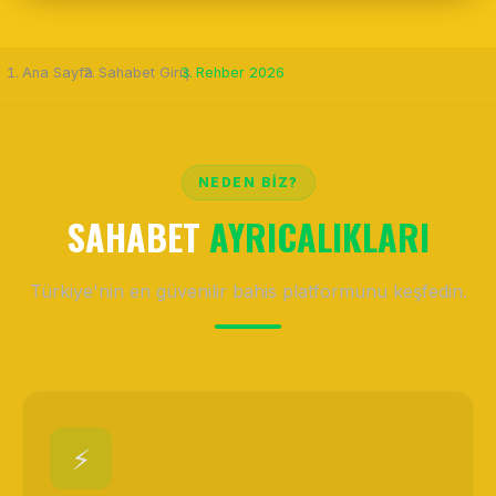
Ana Sayfa
›
Sahabet Giriş
›
Rehber 2026
NEDEN BIZ?
SAHABET
AYRICALIKLARI
Türkiye'nin en güvenilir bahis platformunu keşfedin.
⚡