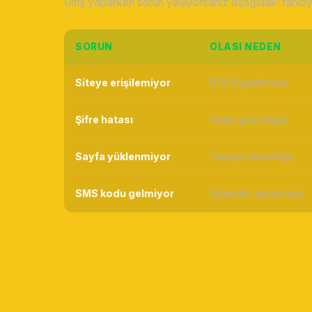
Giriş yaparken sorun yaşıyorsanız aşağıdaki tabloy
SORUN
OLASI NEDEN
Siteye erişilemiyor
BTK Engellemesi
Şifre hatası
Yanlış giriş bilgisi
Sayfa yüklenmiyor
Tarayıcı önbelleği
SMS kodu gelmiyor
Operatör gecikmesi