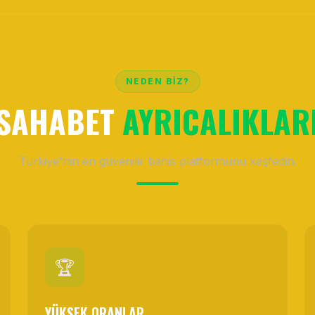
NEDEN BIZ?
SAHABET
AYRICALIKLAR
Türkiye'nin en güvenilir bahis platformunu keşfedin.
🏆
YÜKSEK ORANLAR