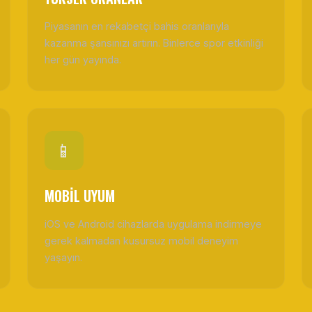
Piyasanın en rekabetçi bahis oranlarıyla
kazanma şansınızı artırın. Binlerce spor etkinliği
her gün yayında.
📱
MOBIL UYUM
iOS ve Android cihazlarda uygulama indirmeye
gerek kalmadan kusursuz mobil deneyim
yaşayın.