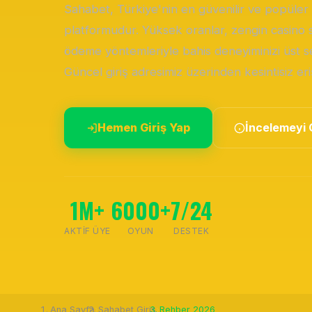
Sahabet, Türkiye'nin en güvenilir ve popüler 
platformudur. Yüksek oranlar, zengin casino s
ödeme yöntemleriyle bahis deneyiminizi üst se
Güncel giriş adresimiz üzerinden kesintisiz eri
Hemen Giriş Yap
İncelemeyi
1M+
6000+
7/24
AKTIF ÜYE
OYUN
DESTEK
Ana Sayfa
›
Sahabet Giriş
›
Rehber 2026