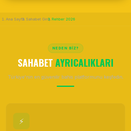
Ana Sayfa
›
Sahabet Giriş
›
Rehber 2026
NEDEN BIZ?
SAHABET
AYRICALIKLARI
Türkiye'nin en güvenilir bahis platformunu keşfedin.
⚡