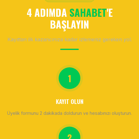
4 ADIMDA
SAHABET
'E
BAŞLAYIN
Kayıttan ilk kazancınıza kadar izlemeniz gereken yol.
1
KAYIT OLUN
Üyelik formunu 2 dakikada doldurun ve hesabınızı oluşturun.
2