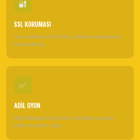
🔐
SSL KORUMASI
Tüm verileriniz 256-bit SSL şifreleme teknolojisi ile
korunmaktadır.
✅
ADIL OYUN
RNG (Rastgele Sayı Üreteci) sertifikalı oyunlarla
şeffaf ve adil bir ortam.