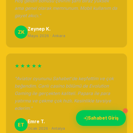
Hoş geldin bonusu çevrim şartı biraz yüksek
ama genel olarak memnunum. Mobil kullanım da
gayet akıcı."
Zeynep K.
ZK
Mayıs 2026 · Ankara
★★★★★
"Aviator oyununu Sahabet'de keşfettim ve çok
beğendim. Canlı casino bölümü de Evolution
Gaming ile gerçekten kaliteli. Papara ile para
yatırma ve çekme çok hızlı. Kesinlikle tavsiye
ederim."
Sahabet Giriş
Emre T.
ET
Ocak 2026 · Antalya