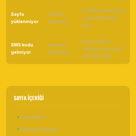
Önbelleği temizleyin
Sayfa
Tarayıcı
veya gizli sekme
yüklenmiyor
önbelleği
açın
Birkaç dakika
SMS kodu
Operatör
bekleyin veya canlı
gelmiyor
gecikmesi
desteğe yazın
SAYFA İÇERIĞI
Giriş Rehberi
Platform İncelemesi