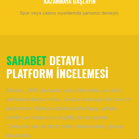
KAZANMAYA BAŞLAYIN
Spor veya casino oyunlarında şansınızı deneyin.
SAHABET
DETAYLI
PLATFORM İNCELEMESI
Sahabet, 2018 yılından bu yana online bahis ve casino
sektöründe hizmet veren, Curacao lisanslı profesyonel bir
platformdur. Kullanıcı odaklı hizmet anlayışı, yüksek
oranları ve zengin oyun çeşitliliği ile kısa sürede
Türkiye'nin en çok tercih edilen siteleri arasına girmeyi
başarmıştır.