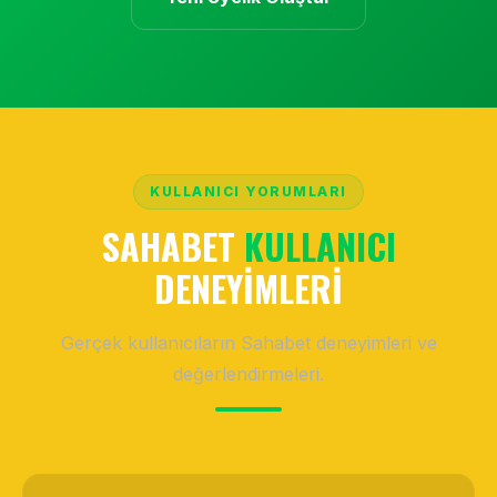
KULLANICI YORUMLARI
SAHABET
KULLANICI
DENEYIMLERI
Gerçek kullanıcıların Sahabet deneyimleri ve
değerlendirmeleri.