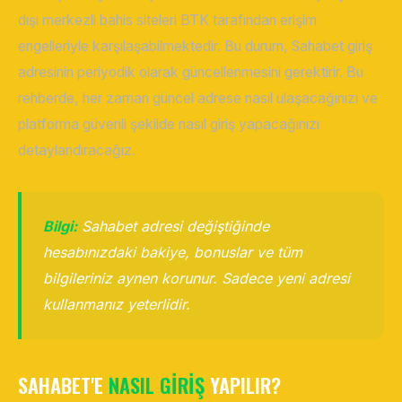
dışı merkezli bahis siteleri BTK tarafından erişim
engelleriyle karşılaşabilmektedir. Bu durum, Sahabet giriş
adresinin periyodik olarak güncellenmesini gerektirir. Bu
rehberde, her zaman güncel adrese nasıl ulaşacağınızı ve
platforma güvenli şekilde nasıl giriş yapacağınızı
detaylandıracağız.
Bilgi:
Sahabet adresi değiştiğinde
hesabınızdaki bakiye, bonuslar ve tüm
bilgileriniz aynen korunur. Sadece yeni adresi
kullanmanız yeterlidir.
SAHABET'E
NASIL GIRIŞ
YAPILIR?