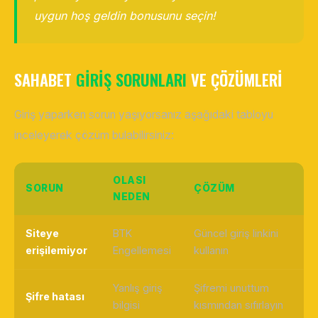
uygun hoş geldin bonusunu seçin!
SAHABET
GIRIŞ SORUNLARI
VE ÇÖZÜMLERI
Giriş yaparken sorun yaşıyorsanız aşağıdaki tabloyu
inceleyerek çözüm bulabilirsiniz:
OLASI
SORUN
ÇÖZÜM
NEDEN
Siteye
BTK
Güncel giriş linkini
erişilemiyor
Engellemesi
kullanın
Yanlış giriş
Şifremi unuttum
Şifre hatası
bilgisi
kısmından sıfırlayın