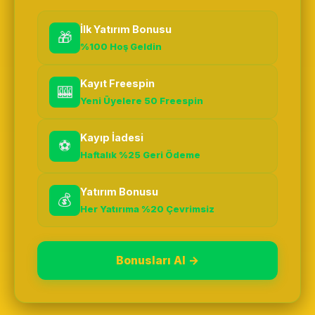
İlk Yatırım Bonusu
🎁
%100 Hoş Geldin
Kayıt Freespin
🎰
Yeni Üyelere 50 Freespin
Kayıp İadesi
⚽
Haftalık %25 Geri Ödeme
Yatırım Bonusu
💰
Her Yatırıma %20 Çevrimsiz
Bonusları Al →