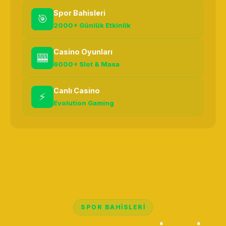
Spor Bahisleri
🎯
2000+ Günlük Etkinlik
Casino Oyunları
🎰
6000+ Slot & Masa
Canlı Casino
⚡
Evolution Gaming
SPOR BAHISLERI