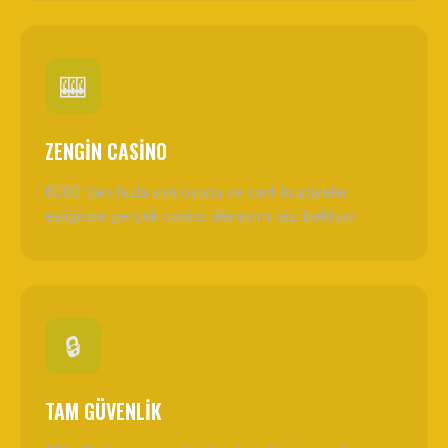
🎰
ZENGIN CASINO
6000'den fazla slot oyunu ve canlı krupiyeler
eşliğinde gerçek casino deneyimi sizi bekliyor.
🔒
TAM GÜVENLIK