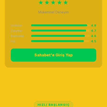
★★★★★
Mükemmel Deneyim
Oranlar
4.8
Oyunlar
4.7
Bonuslar
4.6
Hız
4.5
Sahabet'e Giriş Yap
HIZLI BAŞLANGIÇ