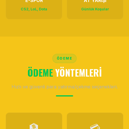
E-SPOR
AT YARIŞI
CS2, LoL, Dota
Günlük Koşular
ÖDEME
ÖDEME
YÖNTEMLERI
Hızlı ve güvenli para yatırma/çekme seçenekleri.
🏦
💳