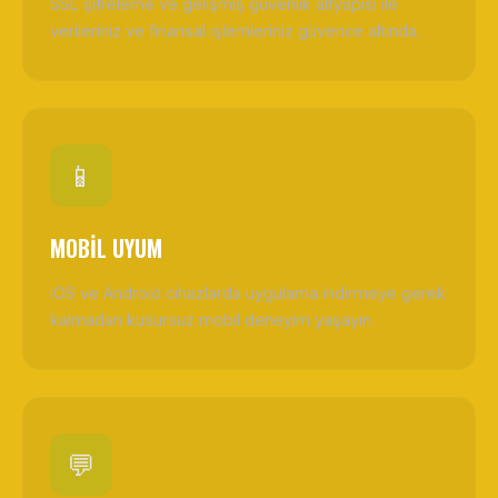
SSL şifreleme ve gelişmiş güvenlik altyapısı ile
verileriniz ve finansal işlemleriniz güvence altında.
📱
MOBIL UYUM
iOS ve Android cihazlarda uygulama indirmeye gerek
kalmadan kusursuz mobil deneyim yaşayın.
💬