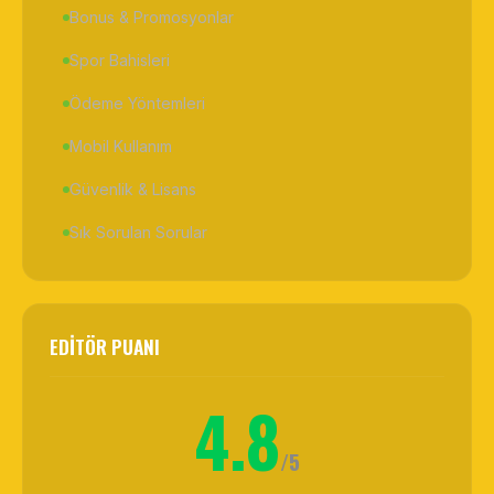
Bonus & Promosyonlar
Spor Bahisleri
Ödeme Yöntemleri
Mobil Kullanım
Güvenlik & Lisans
Sık Sorulan Sorular
EDITÖR PUANI
4.8
/5