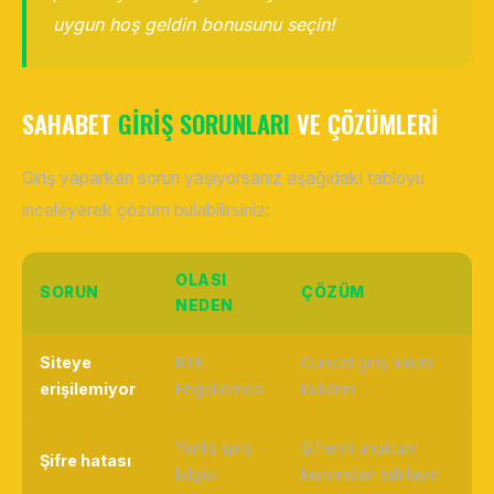
uygun hoş geldin bonusunu seçin!
SAHABET
GIRIŞ SORUNLARI
VE ÇÖZÜMLERI
Giriş yaparken sorun yaşıyorsanız aşağıdaki tabloyu
inceleyerek çözüm bulabilirsiniz:
OLASI
SORUN
ÇÖZÜM
NEDEN
Siteye
BTK
Güncel giriş linkini
erişilemiyor
Engellemesi
kullanın
Yanlış giriş
Şifremi unuttum
Şifre hatası
bilgisi
kısmından sıfırlayın