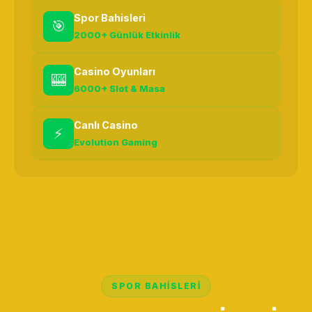
Spor Bahisleri
🎯
2000+ Günlük Etkinlik
Casino Oyunları
🎰
6000+ Slot & Masa
Canlı Casino
⚡
Evolution Gaming
SPOR BAHISLERI