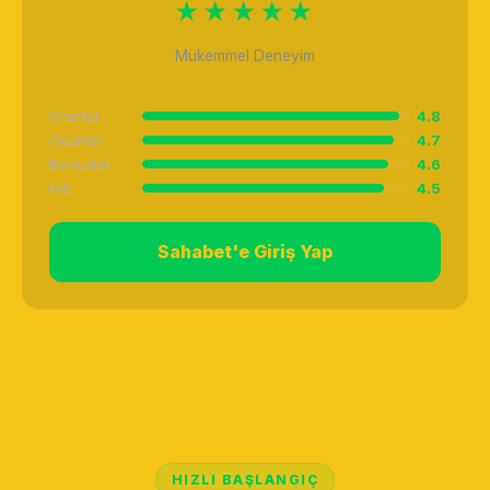
★★★★★
Mükemmel Deneyim
Oranlar
4.8
Oyunlar
4.7
Bonuslar
4.6
Hız
4.5
Sahabet'e Giriş Yap
HIZLI BAŞLANGIÇ