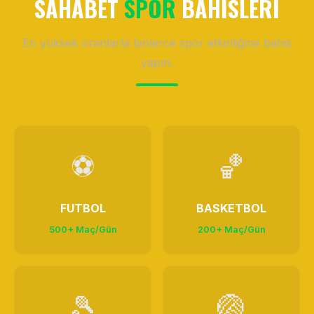
SAHABET
SPOR
BAHISLERI
En yüksek oranlarla binlerce spor etkinliğine bahis
yapın.
⚽
🏀
FUTBOL
BASKETBOL
500+ Maç/Gün
200+ Maç/Gün
🎾
🏐