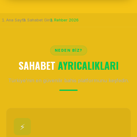
Ana Sayfa
›
Sahabet Giriş
›
Rehber 2026
NEDEN BIZ?
SAHABET
AYRICALIKLARI
Türkiye'nin en güvenilir bahis platformunu keşfedin.
⚡