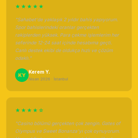
★★★★★
"Sahabet'de yaklaşık 2 yıldır bahis yapıyorum.
Spor bahislerindeki oranlar gerçekten
rakiplerden yüksek. Para çekme işlemlerim her
seferinde 12-24 saat içinde hesabıma geçti.
Canlı destek ekibi de oldukça hızlı ve çözüm
odaklı."
Kerem Y.
KY
Nisan 2026 · İstanbul
★★★★☆
"Casino bölümü gerçekten çok zengin. Gates of
Olympus ve Sweet Bonanza'yı çok oynuyorum.