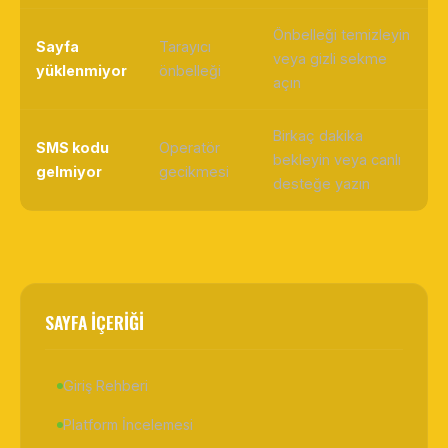
Önbelleği temizleyin
Sayfa
Tarayıcı
veya gizli sekme
yüklenmiyor
önbelleği
açın
Birkaç dakika
SMS kodu
Operatör
bekleyin veya canlı
gelmiyor
gecikmesi
desteğe yazın
SAYFA İÇERIĞI
Giriş Rehberi
Platform İncelemesi