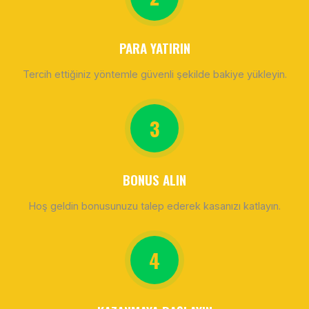
PARA YATIRIN
Tercih ettiğiniz yöntemle güvenli şekilde bakiye yükleyin.
3
BONUS ALIN
Hoş geldin bonusunuzu talep ederek kasanızı katlayın.
4