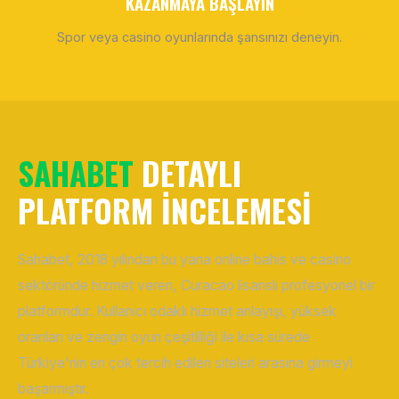
KAZANMAYA BAŞLAYIN
Spor veya casino oyunlarında şansınızı deneyin.
SAHABET
DETAYLI
PLATFORM İNCELEMESI
Sahabet, 2018 yılından bu yana online bahis ve casino
sektöründe hizmet veren, Curacao lisanslı profesyonel bir
platformdur. Kullanıcı odaklı hizmet anlayışı, yüksek
oranları ve zengin oyun çeşitliliği ile kısa sürede
Türkiye'nin en çok tercih edilen siteleri arasına girmeyi
başarmıştır.