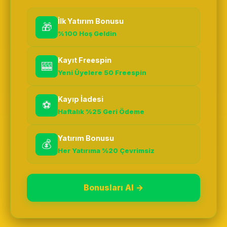
İlk Yatırım Bonusu
🎁
%100 Hoş Geldin
Kayıt Freespin
🎰
Yeni Üyelere 50 Freespin
Kayıp İadesi
⚽
Haftalık %25 Geri Ödeme
Yatırım Bonusu
💰
Her Yatırıma %20 Çevrimsiz
Bonusları Al →