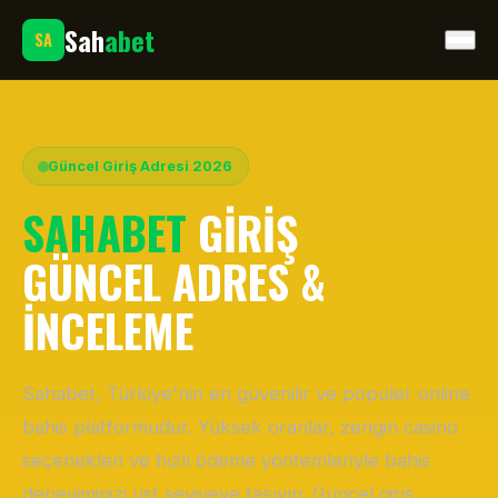
Sah
abet
SA
Güncel Giriş Adresi 2026
SAHABET
GIRIŞ
GÜNCEL ADRES &
İNCELEME
Sahabet, Türkiye'nin en güvenilir ve popüler online
bahis platformudur. Yüksek oranlar, zengin casino
seçenekleri ve hızlı ödeme yöntemleriyle bahis
deneyiminizi üst seviyeye taşıyın. Güncel giriş