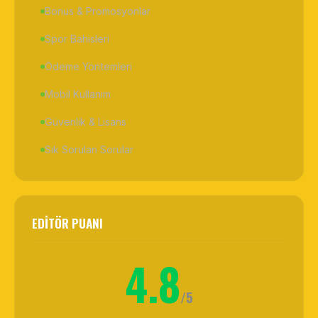
Bonus & Promosyonlar
Spor Bahisleri
Ödeme Yöntemleri
Mobil Kullanım
Güvenlik & Lisans
Sık Sorulan Sorular
EDITÖR PUANI
4.8
/5