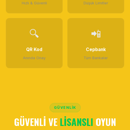
Hızlı & Güvenli
Düşük Limitler
🔍
📲
QR Kod
Cepbank
Anında Onay
Tüm Bankalar
GÜVENLIK
GÜVENLI VE
LISANSLI
OYUN